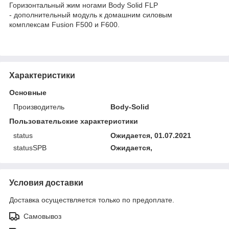
Горизонтальный жим ногами Body Solid FLP
- дополнительный модуль к домашним силовым
комплексам Fusion F500 и F600.
Характеристики
Основные
Производитель
Body-Solid
Пользовательские характеристики
status
Ожидается, 01.07.2021
statusSPB
Ожидается,
Условия доставки
Доставка осуществляется только по предоплате.
Самовывоз