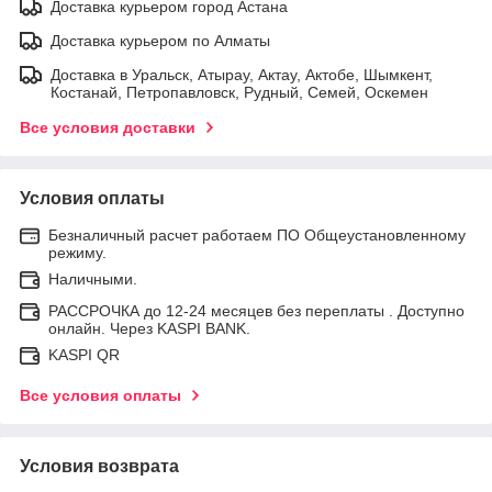
Доставка курьером город Астана
Доставка курьером по Алматы
Доставка в Уральск, Атырау, Актау, Актобе, Шымкент,
Костанай, Петропавловск, Рудный, Семей, Оскемен
Все условия доставки
Условия оплаты
Безналичный расчет работаем ПО Общеустановленному
режиму.
Наличными.
РАССРОЧКА до 12-24 месяцев без переплаты . Доступно
онлайн. Через KASPI BANK.
KASPI QR
Все условия оплаты
Условия возврата