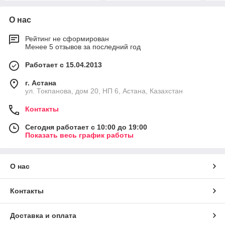
О нас
Рейтинг не сформирован
Менее 5 отзывов за последний год
Работает с 15.04.2013
г. Астана
ул. Токпанова, дом 20, НП 6, Астана, Казахстан
Контакты
Сегодня работает с 10:00 до 19:00
Показать весь график работы
О нас
Контакты
Доставка и оплата