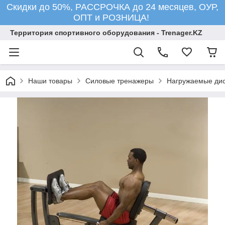
Скидки до 50%, РАССРОЧКА до 24 месяцев, ОУР,
ОПТ и РОЗНИЦА!
Территория спортивного оборудования - Trenager.KZ
Наши товары
Силовые тренажеры
Нагружаемые ди