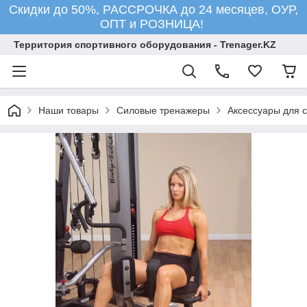
Скидки до 50%, РАССРОЧКА до 24 месяцев, ОУР,
ОПТ и РОЗНИЦА!
Территория спортивного оборудования - Trenager.KZ
Наши товары
Силовые тренажеры
Аксессуары для 