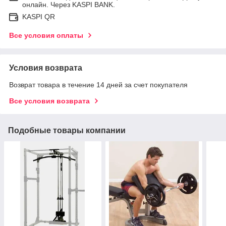
онлайн. Через KASPI BANK.
KASPI QR
Все условия оплаты
Условия возврата
Возврат товара в течение 14 дней за счет покупателя
Все условия возврата
Подобные товары компании