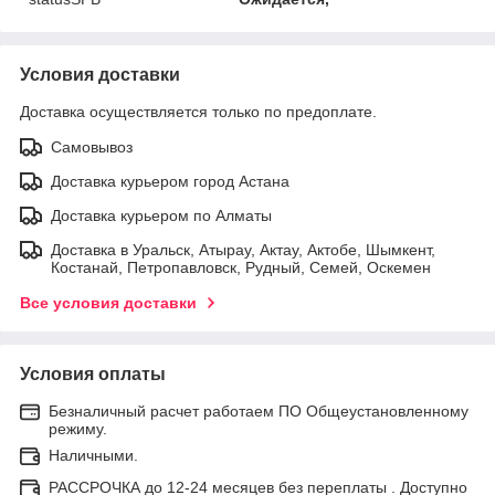
Условия доставки
Доставка осуществляется только по предоплате.
Самовывоз
Доставка курьером город Астана
Доставка курьером по Алматы
Доставка в Уральск, Атырау, Актау, Актобе, Шымкент,
Костанай, Петропавловск, Рудный, Семей, Оскемен
Все условия доставки
Условия оплаты
Безналичный расчет работаем ПО Общеустановленному
режиму.
Наличными.
РАССРОЧКА до 12-24 месяцев без переплаты . Доступно