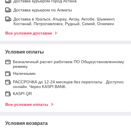
Доставка курьером город Астана
Доставка курьером по Алматы
Доставка в Уральск, Атырау, Актау, Актобе, Шымкент,
Костанай, Петропавловск, Рудный, Семей, Оскемен
Все условия доставки
Условия оплаты
Безналичный расчет работаем ПО Общеустановленному
режиму.
Наличными.
РАССРОЧКА до 12-24 месяцев без переплаты . Доступно
онлайн. Через KASPI BANK.
KASPI QR
Все условия оплаты
Условия возврата