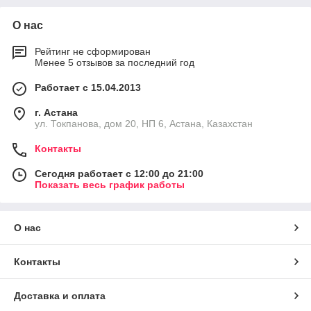
О нас
Рейтинг не сформирован
Менее 5 отзывов за последний год
Работает с 15.04.2013
г. Астана
ул. Токпанова, дом 20, НП 6, Астана, Казахстан
Контакты
Сегодня работает с 12:00 до 21:00
Показать весь график работы
О нас
Контакты
Доставка и оплата