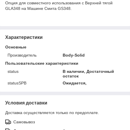
Опция для совместного использования с Верхней тягой
GLA348 на Машине Смита GS348.
Характеристики
Основные
Производитель
Body-Solid
Пользовательские характеристики
status
В наличии, Достаточный
остаток
statusSPB
Ожидается,
Условия доставки
Доставка осуществляется только по предоплате.
Самовывоз