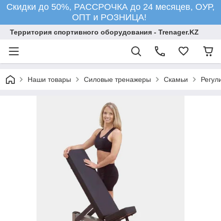
Скидки до 50%, РАССРОЧКА до 24 месяцев, ОУР,
ОПТ и РОЗНИЦА!
Территория спортивного оборудования - Trenager.KZ
Наши товары
Силовые тренажеры
Скамьи
Регул