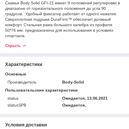
Скамья Body Solid GFI-21 имеет 9 положений регулировки в
диапазоне от горизонтального положения до угла 90
градусов. Удобный фиксатор работает от одного нажатия.
Сверхплотная подушка DuraFirm™ обеспечит должный
комфорт. Стальная рама большого калибра из профиля
50*76 мм. предназначена для использования в условиях
спортзала.
Скрыть
Характеристики
Основные
Производитель
Body-Solid
Пользовательские характеристики
status
Ожидается, 13.06.2021
statusSPB
Ожидается,
Условия доставки