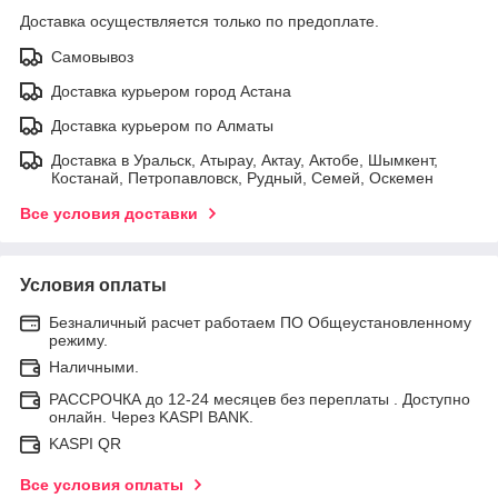
Доставка осуществляется только по предоплате.
Самовывоз
Доставка курьером город Астана
Доставка курьером по Алматы
Доставка в Уральск, Атырау, Актау, Актобе, Шымкент,
Костанай, Петропавловск, Рудный, Семей, Оскемен
Все условия доставки
Условия оплаты
Безналичный расчет работаем ПО Общеустановленному
режиму.
Наличными.
РАССРОЧКА до 12-24 месяцев без переплаты . Доступно
онлайн. Через KASPI BANK.
KASPI QR
Все условия оплаты