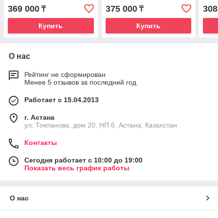
369 000
375 000
308
₸
₸
Купить
Купить
О нас
Рейтинг не сформирован
Менее 5 отзывов за последний год
Работает с 15.04.2013
г. Астана
ул. Токпанова, дом 20, НП 6, Астана, Казахстан
Контакты
Сегодня работает с 10:00 до 19:00
Показать весь график работы
О нас