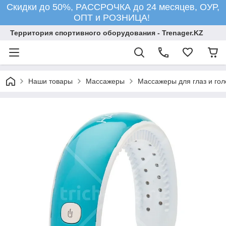
Скидки до 50%, РАССРОЧКА до 24 месяцев, ОУР,
ОПТ и РОЗНИЦА!
Территория спортивного оборудования - Trenager.KZ
Наши товары
Массажеры
Массажеры для глаз и го