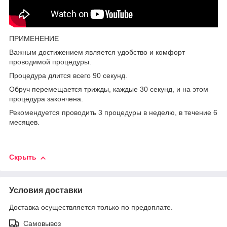
ПРИМЕНЕНИЕ
Важным достижением является удобство и комфорт
проводимой процедуры.
Процедура длится всего 90 секунд.
Обруч перемещается трижды, каждые 30 секунд, и на этом
процедура закончена.
Рекомендуется проводить 3 процедуры в неделю, в течение 6
месяцев.
Скрыть
Условия доставки
Доставка осуществляется только по предоплате.
Самовывоз