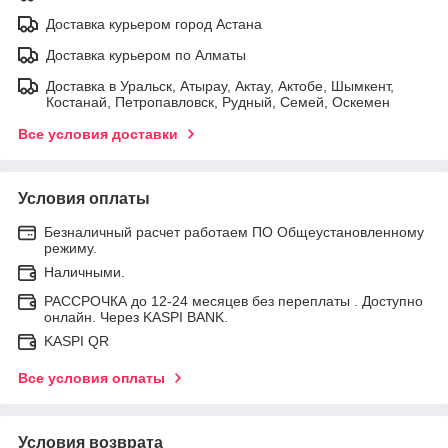
Доставка курьером город Астана
Доставка курьером по Алматы
Доставка в Уральск, Атырау, Актау, Актобе, Шымкент,
Костанай, Петропавловск, Рудный, Семей, Оскемен
Все условия доставки
Условия оплаты
Безналичный расчет работаем ПО Общеустановленному
режиму.
Наличными.
РАССРОЧКА до 12-24 месяцев без переплаты . Доступно
онлайн. Через KASPI BANK.
KASPI QR
Все условия оплаты
Условия возврата