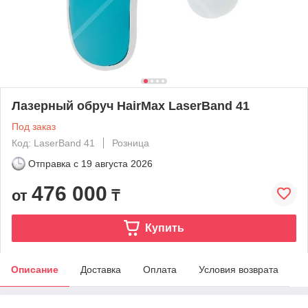
Лазерный обруч HairMax LaserBand 41
Под заказ
Код: LaserBand 41
Розница
Отправка с
19 августа 2026
476 000
от
₸
Купить
Описание
Доставка
Оплата
Условия возврата