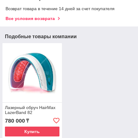
Возврат товара в течение 14 дней за счет покупателя
Все условия возврата
Подобные товары компании
Лазерный обруч HairMax
LazerBand 82
780 000
₸
Купить