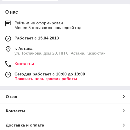
О нас
Рейтинг не сформирован
Менее 5 отзывов за последний год
Работает с 15.04.2013
г. Астана
ул. Токпанова, дом 20, НП 6, Астана, Казахстан
Контакты
Сегодня работает с 10:00 до 19:00
Показать весь график работы
О нас
Контакты
Доставка и оплата