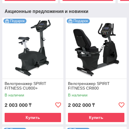
Акционные предложения и новинки
Подарок
Подарок
Велотренажер SPIRIT
Велотренажер SPIRIT
FITNESS CU800+
FITNESS CR800
В наличии
В наличии
2 003 000
2 002 000
₸
₸
Купить
Купить