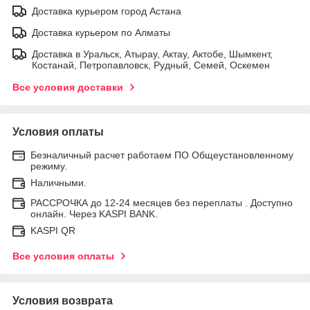
Доставка курьером город Астана
Доставка курьером по Алматы
Доставка в Уральск, Атырау, Актау, Актобе, Шымкент,
Костанай, Петропавловск, Рудный, Семей, Оскемен
Все условия доставки
Условия оплаты
Безналичный расчет работаем ПО Общеустановленному
режиму.
Наличными.
РАССРОЧКА до 12-24 месяцев без переплаты . Доступно
онлайн. Через KASPI BANK.
KASPI QR
Все условия оплаты
Условия возврата