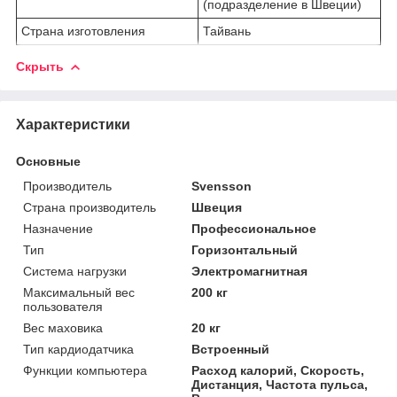
(подразделение в Швеции)
Страна изготовления
Тайвань
Скрыть
Характеристики
Основные
Производитель
Svensson
Страна производитель
Швеция
Назначение
Профессиональное
Тип
Горизонтальный
Система нагрузки
Электромагнитная
Максимальный вес
200 кг
пользователя
Вес маховика
20 кг
Тип кардиодатчика
Встроенный
Функции компьютера
Расход калорий, Скорость,
Дистанция, Частота пульса,