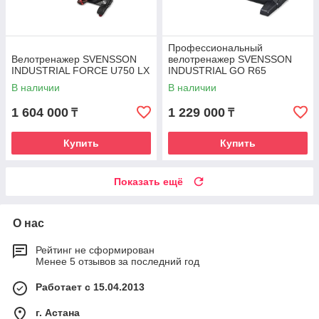
Профессиональный
Велотренажер SVENSSON
велотренажер SVENSSON
INDUSTRIAL FORCE U750 LX
INDUSTRIAL GO R65
В наличии
В наличии
1 604 000
1 229 000
₸
₸
Купить
Купить
Показать ещё
О нас
Рейтинг не сформирован
Менее 5 отзывов за последний год
Работает с 15.04.2013
г. Астана