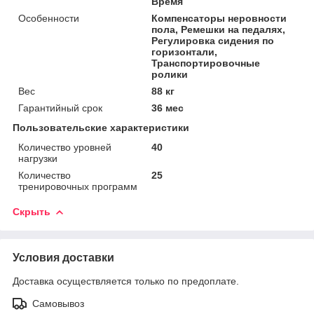
Время
Особенности
Компенсаторы неровности
пола, Ремешки на педалях,
Регулировка сидения по
горизонтали,
Транспортировочные
ролики
Вес
88 кг
Гарантийный срок
36 мес
Пользовательские характеристики
Количество уровней
40
нагрузки
Количество
25
тренировочных программ
Скрыть
Условия доставки
Доставка осуществляется только по предоплате.
Самовывоз