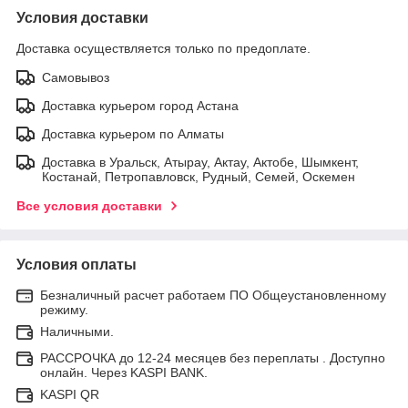
Условия доставки
Доставка осуществляется только по предоплате.
Самовывоз
Доставка курьером город Астана
Доставка курьером по Алматы
Доставка в Уральск, Атырау, Актау, Актобе, Шымкент,
Костанай, Петропавловск, Рудный, Семей, Оскемен
Все условия доставки
Условия оплаты
Безналичный расчет работаем ПО Общеустановленному
режиму.
Наличными.
РАССРОЧКА до 12-24 месяцев без переплаты . Доступно
онлайн. Через KASPI BANK.
KASPI QR