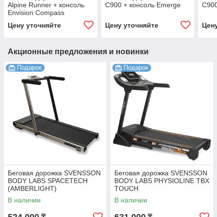
Alpine Runner + консоль
C900 + консоль Emerge
C900
Envision Compass
Цену уточняйте
Цену уточняйте
Цен
Акционные предложения и новинки
Подарок
Подарок
Беговая дорожка SVENSSON
Беговая дорожка SVENSSON
BODY LABS SPACETECH
BODY LABS PHYSIOLINE TBX
(AMBERLIGHT)
TOUCH
В наличии
В наличии