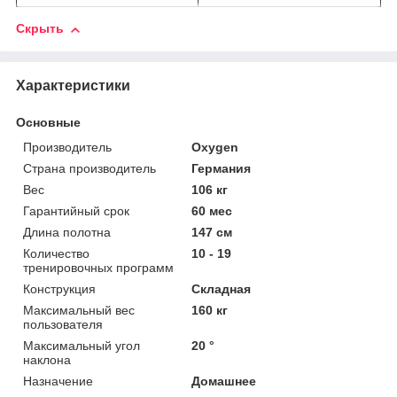
Скрыть
Характеристики
Основные
Производитель
Oxygen
Страна производитель
Германия
Вес
106 кг
Гарантийный срок
60 мес
Длина полотна
147 см
Количество
10 - 19
тренировочных программ
Конструкция
Складная
Максимальный вес
160 кг
пользователя
Максимальный угол
20 °
наклона
Назначение
Домашнее