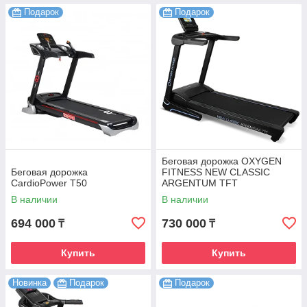
Подарок
Подарок
Беговая дорожка OXYGEN
Беговая дорожка
FITNESS NEW CLASSIC
CardioPower T50
ARGENTUM TFT
В наличии
В наличии
694 000
730 000
₸
₸
Купить
Купить
Новинка
Подарок
Подарок