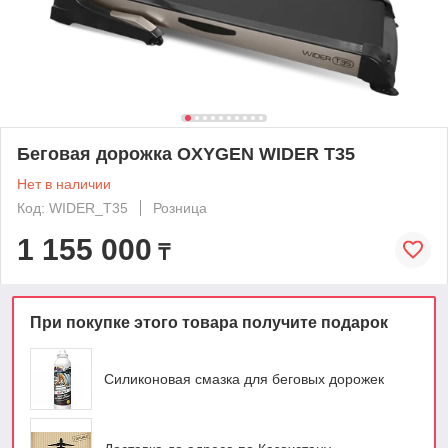
Беговая дорожка OXYGEN WIDER T35
Нет в наличии
Код: WIDER_T35
Розница
1 155 000
₸
При покупке этого товара получите подарок
Силиконовая смазка для беговых дорожек