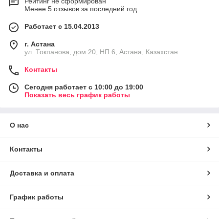
Рейтинг не сформирован
Менее 5 отзывов за последний год
Работает с 15.04.2013
г. Астана
ул. Токпанова, дом 20, НП 6, Астана, Казахстан
Контакты
Сегодня работает с 10:00 до 19:00
Показать весь график работы
О нас
Контакты
Доставка и оплата
График работы