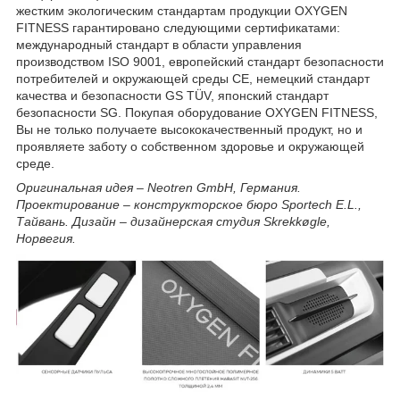
жестким экологическим стандартам продукции OXYGEN
FITNESS гарантировано следующими сертификатами:
международный стандарт в области управления
производством ISO 9001, европейский стандарт безопасности
потребителей и окружающей среды CE, немецкий стандарт
качества и безопасности GS TÜV, японский стандарт
безопасности SG. Покупая оборудование OXYGEN FITNESS,
Вы не только получаете высококачественный продукт, но и
проявляете заботу о собственном здоровье и окружающей
среде.
Оригинальная идея – Neotren GmbH, Германия.
Проектирование – конструкторское бюро Sportech E.L.,
Тайвань. Дизайн – дизайнерская студия Skrekkøgle,
Норвегия.