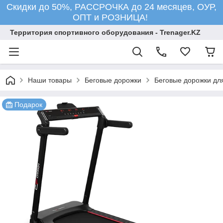
Скидки до 50%, РАССРОЧКА до 24 месяцев, ОУР,
ОПТ и РОЗНИЦА!
Территория спортивного оборудования - Trenager.KZ
Наши товары
Беговые дорожки
Беговые дорожки для
Подарок