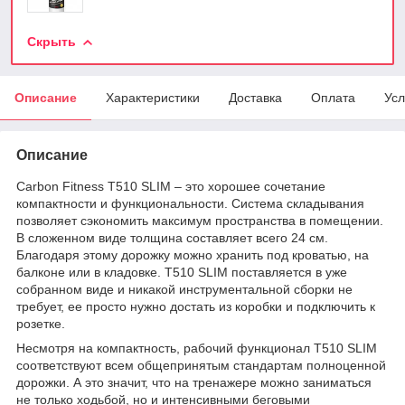
Скрыть
Описание
Характеристики
Доставка
Оплата
Усл
Описание
Carbon Fitness T510 SLIM – это хорошее сочетание
компактности и функциональности. Система складывания
позволяет сэкономить максимум пространства в помещении.
В сложенном виде толщина составляет всего 24 см.
Благодаря этому дорожку можно хранить под кроватью, на
балконе или в кладовке. T510 SLIM поставляется в уже
собранном виде и никакой инструментальной сборки не
требует, ее просто нужно достать из коробки и подключить к
розетке.
Несмотря на компактность, рабочий функционал T510 SLIM
соответствуют всем общепринятым стандартам полноценной
дорожки. А это значит, что на тренажере можно заниматься
не только ходьбой, но и интенсивными беговыми