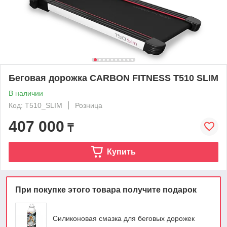
Беговая дорожка CARBON FITNESS T510 SLIM
В наличии
Код: T510_SLIM
Розница
407 000
₸
Купить
При покупке этого товара получите подарок
Силиконовая смазка для беговых дорожек