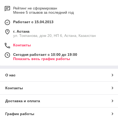
Рейтинг не сформирован
Менее 5 отзывов за последний год
Работает с 15.04.2013
г. Астана
ул. Токпанова, дом 20, НП 6, Астана, Казахстан
Контакты
Сегодня работает с 10:00 до 19:00
Показать весь график работы
О нас
Контакты
Доставка и оплата
График работы