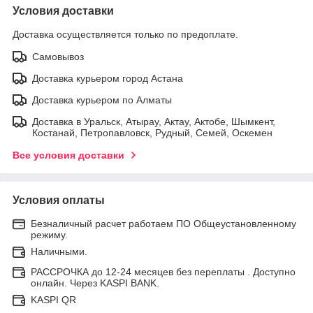
Условия доставки
Доставка осуществляется только по предоплате.
Самовывоз
Доставка курьером город Астана
Доставка курьером по Алматы
Доставка в Уральск, Атырау, Актау, Актобе, Шымкент,
Костанай, Петропавловск, Рудный, Семей, Оскемен
Все условия доставки
Условия оплаты
Безналичный расчет работаем ПО Общеустановленному
режиму.
Наличными.
РАССРОЧКА до 12-24 месяцев без переплаты . Доступно
онлайн. Через KASPI BANK.
KASPI QR