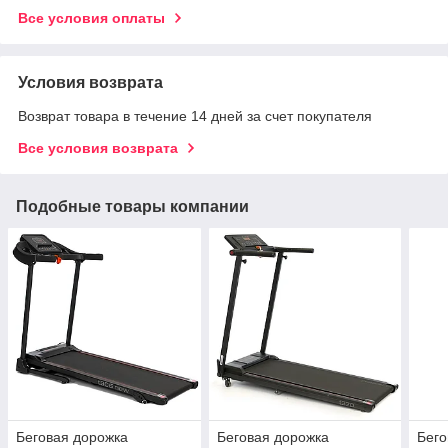
Все условия оплаты
Условия возврата
Возврат товара в течение 14 дней за счет покупателя
Все условия возврата
Подобные товары компании
Беговая дорожка
Беговая дорожка
Бего