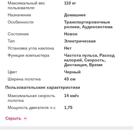
Максимальный вес
110 кг
пользователя
Назначение
Домашнее
Особенности
Транспортировочные
ролики, Аудиосистема
Состояние
Новое
Тип
Электрическая
Установка угла наклона
Нет
Функции компьютера
Частота пульса, Расход
калорий, Скорость,
Дистанция, Время
Цвет
Черный
Ширина полотна
43 см
Пользовательские характеристики
Максимальная скорость
14 км/ч
полотна
Мощность двигателя л.с
1,75
Скрыть