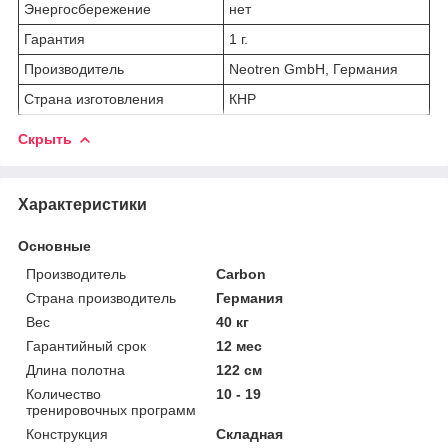
Энергосбережение
нет
Гарантия
1 г.
Производитель
Neotren GmbH, Германия
Страна изготовления
КНР
Скрыть
Характеристики
Основные
Производитель
Carbon
Страна производитель
Германия
Вес
40 кг
Гарантийный срок
12 мес
Длина полотна
122 см
Количество
10 - 19
тренировочных программ
Конструкция
Складная