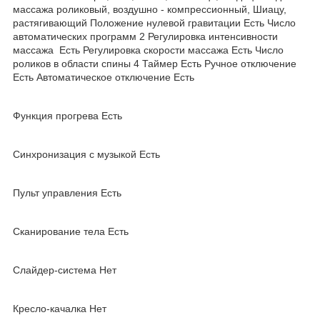
массажа роликовый, воздушно - компрессионный, Шиацу,
растягивающий Положение нулевой гравитации Есть Число
автоматических программ 2 Регулировка интенсивности
массажа Есть Регулировка скорости массажа Есть Число
роликов в области спины 4 Таймер Есть Ручное отключение
Есть Автоматическое отключение Есть
Функция прогрева Есть
Синхронизация с музыкой Есть
Пульт управления Есть
Сканирование тела Есть
Слайдер-система Нет
Кресло-качалка Нет