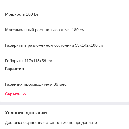
Мощность 100 Вт
Максимальный рост пользователя 180 см
Габариты в разложенном состоянии 59x142x100 см
Габариты 117x113x59 см
Гарантия
Гарантия производителя 36 мес.
Скрыть
Условия доставки
Доставка осуществляется только по предоплате.