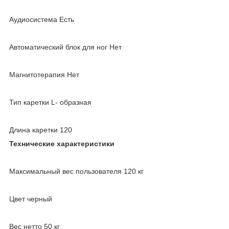
Аудиосистема Есть
Автоматический блок для ног Нет
Магнитотерапия Нет
Тип каретки L- образная
Длина каретки 120
Технические характеристики
Максимальный вес пользователя 120 кг
Цвет черный
Вес нетто 50 кг