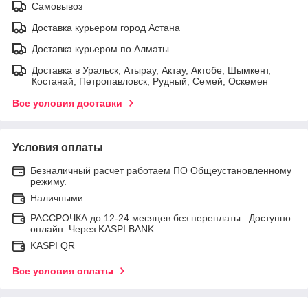
Самовывоз
Доставка курьером город Астана
Доставка курьером по Алматы
Доставка в Уральск, Атырау, Актау, Актобе, Шымкент,
Костанай, Петропавловск, Рудный, Семей, Оскемен
Все условия доставки
Условия оплаты
Безналичный расчет работаем ПО Общеустановленному
режиму.
Наличными.
РАССРОЧКА до 12-24 месяцев без переплаты . Доступно
онлайн. Через KASPI BANK.
KASPI QR
Все условия оплаты