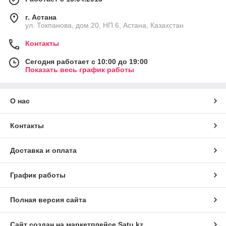
г. Астана
ул. Токпанова, дом 20, НП 6, Астана, Казахстан
Контакты
Сегодня работает с 10:00 до 19:00
Показать весь график работы
О нас
Контакты
Доставка и оплата
График работы
Полная версия сайта
Сайт создан на маркетплейсе
Satu.kz