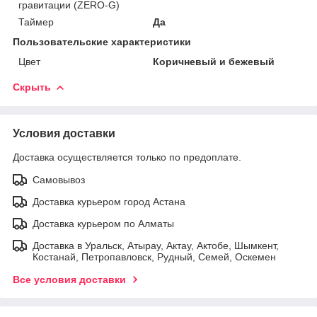
гравитации (ZERO-G)
Таймер
Да
Пользовательские характеристики
Цвет
Коричневый и бежевый
Скрыть
Условия доставки
Доставка осуществляется только по предоплате.
Самовывоз
Доставка курьером город Астана
Доставка курьером по Алматы
Доставка в Уральск, Атырау, Актау, Актобе, Шымкент,
Костанай, Петропавловск, Рудный, Семей, Оскемен
Все условия доставки