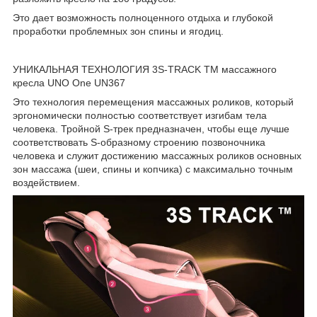
Это дает возможность полноценного отдыха и глубокой
проработки проблемных зон спины и ягодиц.
УНИКАЛЬНАЯ ТЕХНОЛОГИЯ 3S-TRACK
TM
массажного
кресла UNO One UN367
Это технология перемещения массажных роликов, который
эргономически полностью соответствует изгибам тела
человека. Тройной S-трек предназначен, чтобы еще лучше
соответствовать S-образному строению позвоночника
человека и служит достижению массажных роликов основных
зон массажа (шеи, спины и копчика) с максимально точным
воздействием.