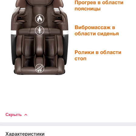
Скрыть
Характеристики