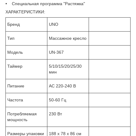
• Специальная программа "Растяжка"
ХАРАКТЕРИСТИКИ:
Бренд
UNO
Тип
Массажное кресло
Модель
UN-367
Таймер
5/10/15/20/25/30
мин
Питание
АС 220-240 В
Частота
50-60 Гц
Потребляемая
230 Вт
мощность
Размеры упаковки
188 х 78 х 86 см