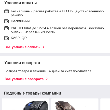
Условия оплаты
Безналичный расчет работаем ПО Общеустановленному
режиму.
Наличными.
РАССРОЧКА до 12-24 месяцев без переплаты . Доступно
онлайн. Через KASPI BANK.
KASPI QR
Все условия оплаты
Условия возврата
Возврат товара в течение 14 дней за счет покупателя
Все условия возврата
Подобные товары компании