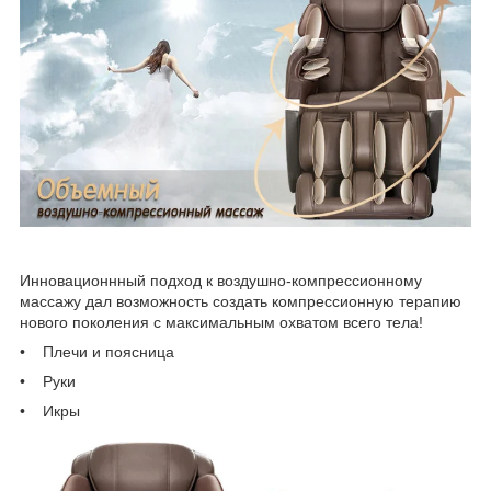
Инновационнный подход к воздушно-компрессионному
массажу дал возможность создать компрессионную терапию
нового поколения с максимальным охватом всего тела!
• Плечи и поясница
• Руки
• Икры