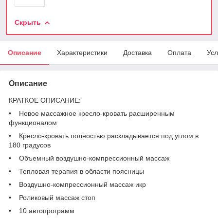
Скрыть
Описание
Характеристики
Доставка
Оплата
Усл
Описание
КРАТКОЕ ОПИСАНИЕ:
• Новое массажное кресло-кровать расширенным
функционалом
• Кресло-кровать полностью раскладывается под углом в
180 градусов
• Объемный воздушно-компрессионный массаж
• Тепловая терапия в области поясницы
• Воздушно-компрессионный массаж икр
• Роликовый массаж стоп
• 10 автопрограмм