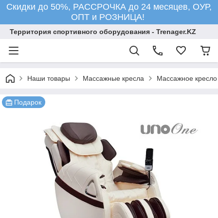
Скидки до 50%, РАССРОЧКА до 24 месяцев, ОУР,
ОПТ и РОЗНИЦА!
Территория спортивного оборудования - Trenager.KZ
Наши товары
Массажные кресла
Массажное кресл
Подарок