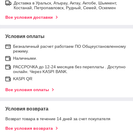
Доставка в Уральск, Атырау, Актау, Актобе, Шымкент,
Костанай, Петропавловск, Рудный, Семей, Оскемен
Все условия доставки
Условия оплаты
Безналичный расчет работаем ПО Общеустановленному
режиму.
Наличными.
РАССРОЧКА до 12-24 месяцев без переплаты . Доступно
онлайн. Через KASPI BANK.
KASPI QR
Все условия оплаты
Условия возврата
Возврат товара в течение 14 дней за счет покупателя
Все условия возврата