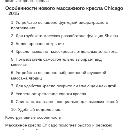
компьютерного кресла.
Особенности нового массажного кресла Chicago
- 2015
Устройство оснащено функцией инфракрасного
прогревания
Для глубокого массажа разработана функция Shiatsu
Более прочное покрытие
Кресло позволяет массировать отдельные зоны тела
Пользователь самостоятельно выбирает вид
массажа
Устройство оснащено вибрационной функцией
массажа ягодиц
Для удобства кресло покрыто смягчающей накидкой
Усиленное крепление спинки кресла
Спинка стала выше - специально для высоких людей
Удобный подголовник.
Конструктивные особенности
Массажное кресло Chicago помогает быстро и бережно