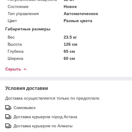
Состояние
Новое
Тип управления
Автоматическое
Цвет
Разные цвета
Габаритные размеры
Вес
23.5 кг
Высота
126 см
Глубина
65 см
Ширина
60 см
Скрыть
Условия доставки
Доставка осуществляется только по предоплате.
Самовывоз
Доставка курьером город Астана
Доставка курьером по Алматы