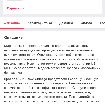
Скрыть
Описание
Характеристики
Доставка
Оплата
Усл
Описание
Мир высоких технологий сильно влияет на активность
человека, вынуждая его проводить множество времени в
сидячем положении. Отсутствие мышечной активности со
временем приводит к появлению патологий в области шеи и
позвоночника. Именно поэтому специалисты компании US
MEDICA разработали модель офисного кресла с массажными
функциями.
Кресло US MEDICA Chicago представляет собой уникальную
конструкцию из облегченного материала. Внешне оно не
отличается от обычного офисного аналога. Снаружи кресло
покрыто специальным откидным чехлом на спинке, под
которым скрываются массажные ролики. Такое устройство
можно установить в офисе, или использовать дома в качестве