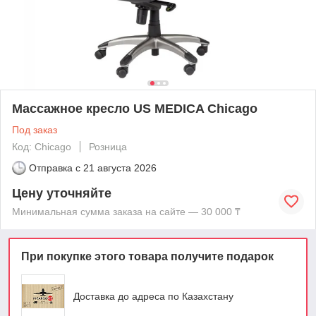
Массажное кресло US MEDICA Chicago
Под заказ
Код: Chicago
Розница
Отправка с
21 августа 2026
Цену уточняйте
Минимальная сумма заказа на сайте — 30 000 ₸
При покупке этого товара получите подарок
Доставка до адреса по Казахстану