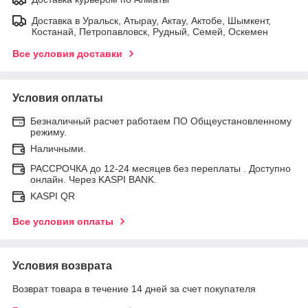
Доставка в Уральск, Атырау, Актау, Актобе, Шымкент,
Костанай, Петропавловск, Рудный, Семей, Оскемен
Все условия доставки
Условия оплаты
Безналичный расчет работаем ПО Общеустановленному
режиму.
Наличными.
РАССРОЧКА до 12-24 месяцев без переплаты . Доступно
онлайн. Через KASPI BANK.
KASPI QR
Все условия оплаты
Условия возврата
Возврат товара в течение 14 дней за счет покупателя