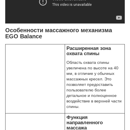
Особенности массажного механизма
EGO Balance
Расширенная зона
охвата спины
Область охвата спины
увеличена по высоте на 40
мм, в отличие у обычных
массажных кресел. Это
позволяет предоставить
пользователю более
детальное и полноценное
воздействие в верхней части
спины.
Функция
направленного
массажа