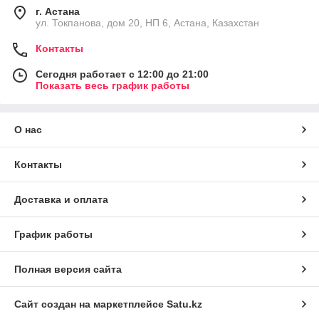
г. Астана
ул. Токпанова, дом 20, НП 6, Астана, Казахстан
Контакты
Сегодня работает с 12:00 до 21:00
Показать весь график работы
О нас
Контакты
Доставка и оплата
График работы
Полная версия сайта
Сайт создан на маркетплейсе
Satu.kz