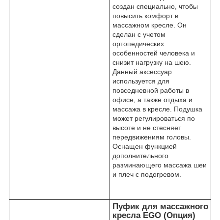
создан специально, чтобы
повысить комфорт в
массажном кресле. Он
сделан с учетом
ортопедических
особенностей человека и
снизит нагрузку на шею.
Данный аксессуар
используется для
повседневной работы в
офисе, а также отдыха и
массажа в кресле. Подушка
может регулироваться по
высоте и не стесняет
передвижениям головы.
Оснащен функцией
дополнительного
разминающего массажа шеи
и плеч с подогревом.
Пуфик для массажного
кресла EGO (Опция)