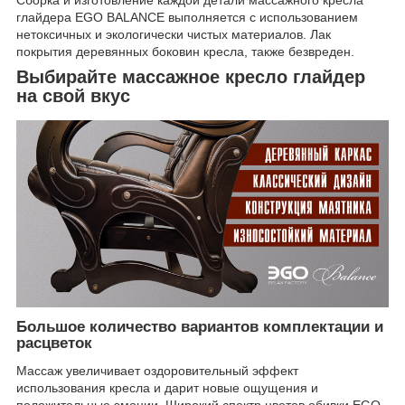
Сборка и изготовление каждой детали массажного кресла
глайдера EGO BALANCE выполняется с использованием
нетоксичных и экологически чистых материалов. Лак
покрытия деревянных боковин кресла, также безвреден.
Выбирайте массажное кресло глайдер
на свой вкус
Большое количество вариантов комплектации и
расцветок
Массаж увеличивает оздоровительный эффект
использования кресла и дарит новые ощущения и