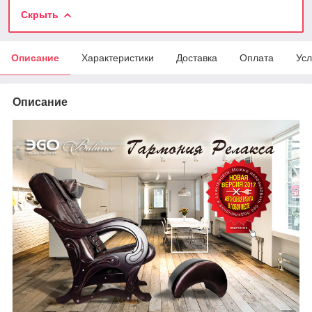
Скрыть
Описание
Характеристики
Доставка
Оплата
Усл
Описание