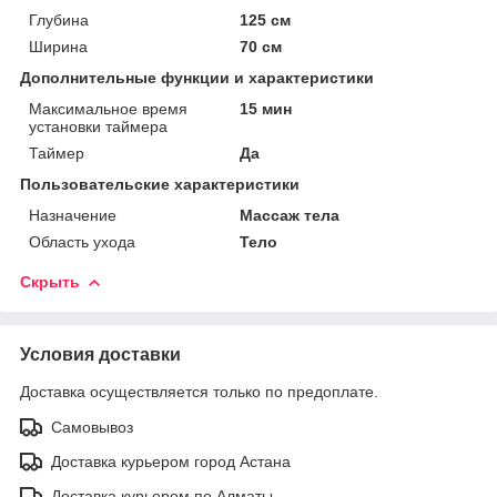
Глубина
125 см
Ширина
70 см
Дополнительные функции и характеристики
Максимальное время
15 мин
установки таймера
Таймер
Да
Пользовательские характеристики
Назначение
Массаж тела
Область ухода
Тело
Скрыть
Условия доставки
Доставка осуществляется только по предоплате.
Самовывоз
Доставка курьером город Астана
Доставка курьером по Алматы