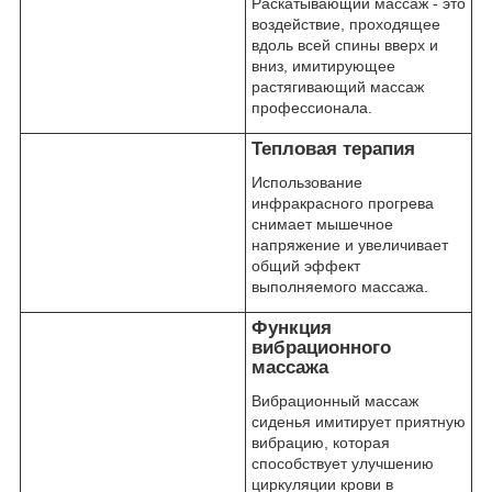
Раскатывающий массаж - это
воздействие, проходящее
вдоль всей спины вверх и
вниз, имитирующее
растягивающий массаж
профессионала.
Тепловая терапия
Использование
инфракрасного прогрева
снимает мышечное
напряжение и увеличивает
общий эффект
выполняемого массажа.
Функция
вибрационного
массажа
Вибрационный массаж
сиденья имитирует приятную
вибрацию, которая
способствует улучшению
циркуляции крови в