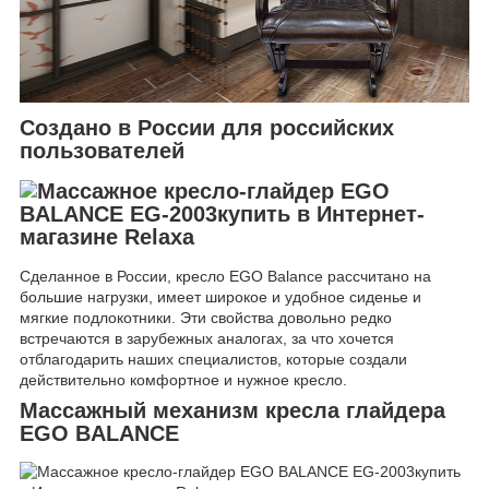
Создано в России для российских
пользователей
Сделанное в России, кресло EGO Balance рассчитано на
большие нагрузки, имеет широкое и удобное сиденье и
мягкие подлокотники. Эти свойства довольно редко
встречаются в зарубежных аналогах, за что хочется
отблагодарить наших специалистов, которые создали
действительно комфортное и нужное кресло.
Массажный механизм кресла глайдера
EGO BALANCE