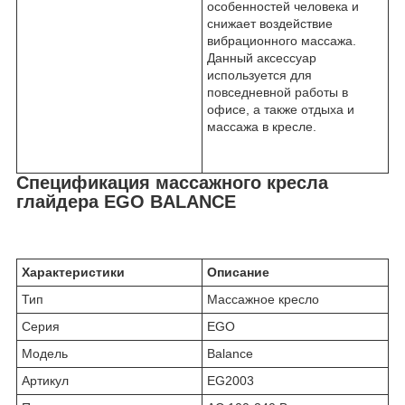
особенностей человека и
снижает воздействие
вибрационного массажа.
Данный аксессуар
используется для
повседневной работы в
офисе, а также отдыха и
массажа в кресле.
Спецификация массажного кресла
глайдера EGO BALANCE
Характеристики
Описание
Тип
Массажное кресло
Серия
EGO
Модель
Balance
Артикул
EG2003