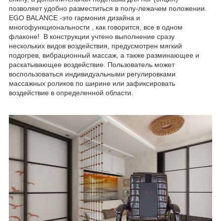
позволяет удобно разместиться в полу-лежачем положении.
EGO BALANCE -это гармония дизайна и
многофункциональности , как говорится, все в одном
флаконе! В конструкции учтено выполнение сразу
нескольких видов воздействия, предусмотрен мягкий
подогрев, вибрационный массаж, а также разминающее и
раскатывающее воздействие. Пользователь может
воспользоваться индивидуальными регулировками
массажных роликов по ширине или зафиксировать
воздействие в определенной области.