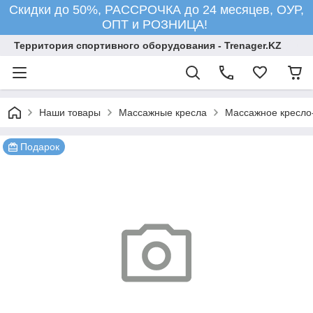
Скидки до 50%, РАССРОЧКА до 24 месяцев, ОУР,
ОПТ и РОЗНИЦА!
Территория спортивного оборудования - Trenager.KZ
Наши товары
Массажные кресла
Массажное кресло
Подарок