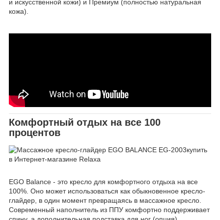
и искусственной кожи) и Премиум (полностью натуральная
кожа).
Комфортный отдых на все 100
процентов
EGO Balance - это кресло для комфортного отдыха на все
100%. Оно может использоваться как обыкновенное кресло-
глайдер, в один момент превращаясь в массажное кресло.
Современный наполнитель из ППУ комфортно поддерживает
спину, а дополнительная подставка для ног (опция)