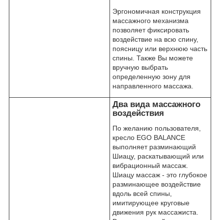
Эргономичная конструкция
массажного механизма
позволяет фиксировать
воздействие на всю спину,
поясницу или верхнюю часть
спины. Также Вы можете
вручную выбрать
определенную зону для
направленного массажа.
Два вида массажного
воздействия
По желанию пользователя,
кресло EGO BALANCE
выполняет разминающий
Шиацу, раскатывающий или
вибрационный массаж.
Шиацу массаж - это глубокое
разминающее воздействие
вдоль всей спины,
имитирующее круговые
движения рук массажиста.