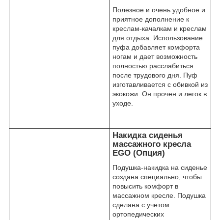
Полезное и очень удобное и
приятное дополнение к
креслам-качалкам и креслам
для отдыха. Использование
пуфа добавляет комфорта
ногам и дает возможность
полностью расслабиться
после трудового дня. Пуф
изготавливается с обивкой из
экокожи. Он прочен и легок в
уходе.
Накидка сиденья
массажного кресла
EGO (Опция)
Подушка-накидка на сиденье
создана специально, чтобы
повысить комфорт в
массажном кресле. Подушка
сделана с учетом
ортопедических