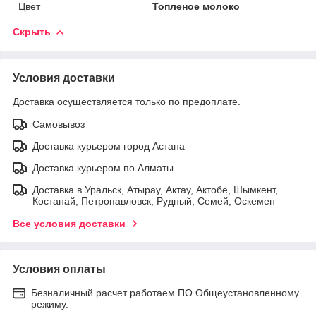
Цвет
Топленое молоко
Скрыть
Условия доставки
Доставка осуществляется только по предоплате.
Самовывоз
Доставка курьером город Астана
Доставка курьером по Алматы
Доставка в Уральск, Атырау, Актау, Актобе, Шымкент,
Костанай, Петропавловск, Рудный, Семей, Оскемен
Все условия доставки
Условия оплаты
Безналичный расчет работаем ПО Общеустановленному
режиму.