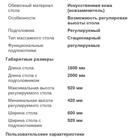
Обивочный материал
Искусственная кожа
стола
(кожзаменитель)
Особенности
Возможность регулировки
высоты стола
Подголовник
Регулируемый
Тип массажного стола
Стационарный
Функциональные
регулируемые
подлокотники
Габаритные размеры
Длина стола
1600 мм
Длина стола с
2000 мм
подголовником
Максимальная высота
920 мм
регулируемого стола
Минимальная высота
420 мм
регулируемого стола
Ширина стола
600 мм
Ширина стола с
920 мм
подлокотниками
Пользовательские характеристики