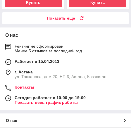
Купить
Купить
Показать ещё
О нас
Рейтинг не сформирован
Менее 5 отзывов за последний год
Работает с 15.04.2013
г. Астана
ул. Токпанова, дом 20, НП 6, Астана, Казахстан
Контакты
Сегодня работает с 10:00 до 19:00
Показать весь график работы
О нас