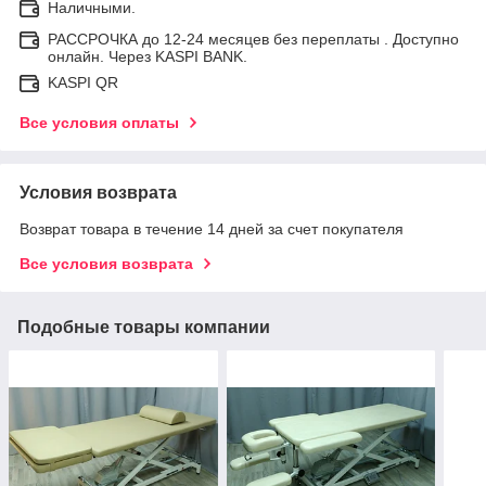
Наличными.
РАССРОЧКА до 12-24 месяцев без переплаты . Доступно
онлайн. Через KASPI BANK.
KASPI QR
Все условия оплаты
Условия возврата
Возврат товара в течение 14 дней за счет покупателя
Все условия возврата
Подобные товары компании