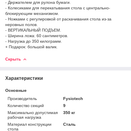
- Держателем для рулона бумаги.
- Колесиками для перекатывания стола с центрально-
блокирующим механизмом.
- Ножками с регулировкой от раскачивания стола из-за
неровных полов.
- ВЕРТИКАЛЬНЫЙ ПОДЪЕМ.
- Ширина ложа: 60 сантиметров.
- Нагрузка до 350 килограмм.
+ Подарок: большой валик.
Скрыть
Характеристики
Основные
Производитель
Fysiotech
Количество секций
9
Максимально допустимая
350 кг
рабочая нагрузка
Материал конструкции
Сталь
стола