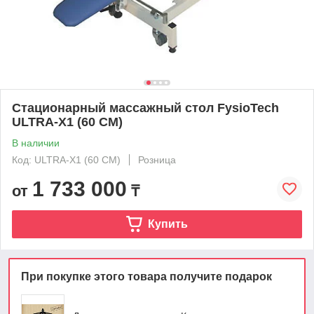
Стационарный массажный стол FysioTech
ULTRA-X1 (60 CM)
В наличии
Код: ULTRA-X1 (60 CM)
Розница
1 733 000
от
₸
Купить
При покупке этого товара получите подарок