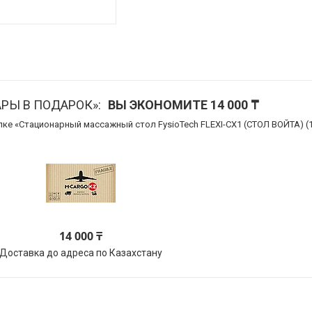
АРЫ В ПОДАРОК»
ВЫ ЭКОНОМИТЕ 14 000 ₸
пке «Стационарный массажный стол FysioTech FLEXI-CX1 (СТОЛ ВОЙТА) (
14 000 ₸
Доставка до адреса по Казахстану