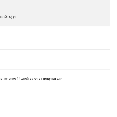
 ВОЙТА) (1
в течение 14 дней
за счет покупателя