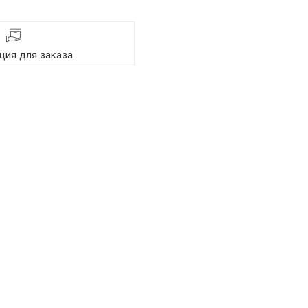
ия для заказа