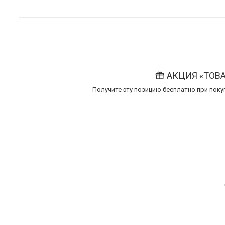
АКЦИЯ «ТОВ
Получите эту позицию бесплатно при поку