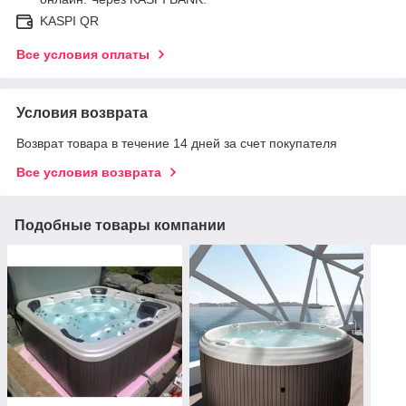
KASPI QR
Все условия оплаты
Условия возврата
Возврат товара в течение 14 дней за счет покупателя
Все условия возврата
Подобные товары компании