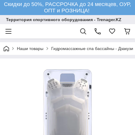
Скидки до 50%, РАССРОЧКА до 24 месяцев, ОУР,
ОПТ и РОЗНИЦА!
Территория спортивного оборудования - Trenager.KZ
Наши товары
Гидромассажные спа бассайны - Дзакузи