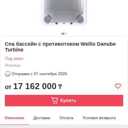
Спа бассейн с противотоком Wellis Danube
Turbine
Под заказ
Розница
Отправка с
07 сентября 2026
17 162 000
от
₸
Купить
Описание
Доставка
Оплата
Условия возврата