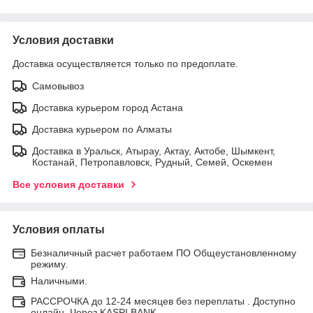
Условия доставки
Доставка осуществляется только по предоплате.
Самовывоз
Доставка курьером город Астана
Доставка курьером по Алматы
Доставка в Уральск, Атырау, Актау, Актобе, Шымкент,
Костанай, Петропавловск, Рудный, Семей, Оскемен
Все условия доставки
Условия оплаты
Безналичный расчет работаем ПО Общеустановленному
режиму.
Наличными.
РАССРОЧКА до 12-24 месяцев без переплаты . Доступно
онлайн. Через KASPI BANK.