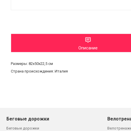
Описание
Размеры: 82х50х22,5 см
Страна происхождения: Италия
Беговые дорожки
Велотрен
Беговые дорожки
Велотренаж