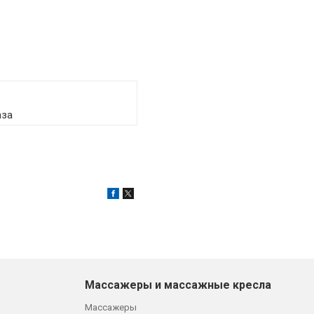
аза
Массажеры и массажные кресла
Массажеры