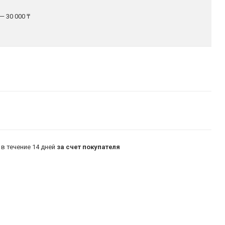
— 30 000 ₸
в течение 14 дней
за счет покупателя