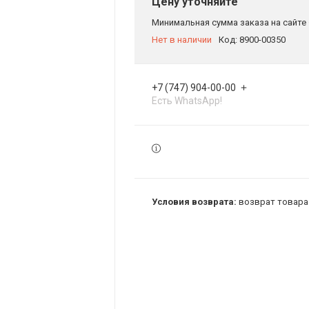
Цену уточняйте
Минимальная сумма заказа на сайте 
Нет в наличии
Код:
8900-00350
+7 (747) 904-00-00
Есть WhatsApp!
возврат товара 