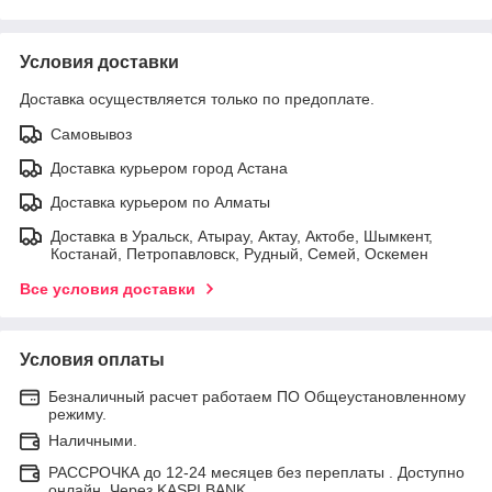
Условия доставки
Доставка осуществляется только по предоплате.
Самовывоз
Доставка курьером город Астана
Доставка курьером по Алматы
Доставка в Уральск, Атырау, Актау, Актобе, Шымкент,
Костанай, Петропавловск, Рудный, Семей, Оскемен
Все условия доставки
Условия оплаты
Безналичный расчет работаем ПО Общеустановленному
режиму.
Наличными.
РАССРОЧКА до 12-24 месяцев без переплаты . Доступно
онлайн. Через KASPI BANK.