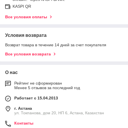
KASPI QR
Все условия оплаты
Условия возврата
Возврат товара в течение 14 дней за счет покупателя
Все условия возврата
О нас
Рейтинг не сформирован
Менее 5 отзывов за последний год
Работает с 15.04.2013
г. Астана
ул. Токпанова, дом 20, НП 6, Астана, Казахстан
Контакты