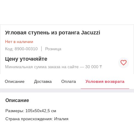
Угловая ступень из ротанга Jacuzzi
Нет в наличии
Код: 8900-00310
Розница
Цену уточняйте
Минимальная сумма заказа на сайте — 30 000 ₸
Описание
Доставка
Оплата
Условия возврата
Описание
Размеры: 105х50х42,5 см
Страна происхождения: Италия