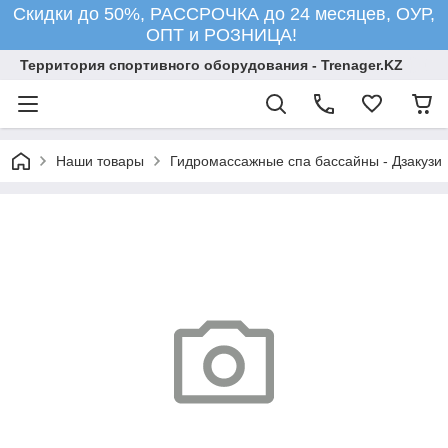
Скидки до 50%, РАССРОЧКА до 24 месяцев, ОУР,
ОПТ и РОЗНИЦА!
Территория спортивного оборудования - Trenager.KZ
Наши товары
Гидромассажные спа бассайны - Дзакузи