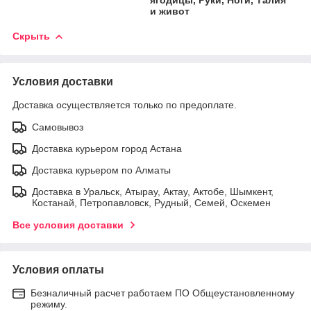
и живот
Скрыть
Условия доставки
Доставка осуществляется только по предоплате.
Самовывоз
Доставка курьером город Астана
Доставка курьером по Алматы
Доставка в Уральск, Атырау, Актау, Актобе, Шымкент,
Костанай, Петропавловск, Рудный, Семей, Оскемен
Все условия доставки
Условия оплаты
Безналичный расчет работаем ПО Общеустановленному
режиму.