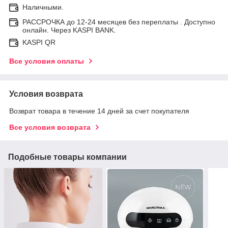
Наличными.
РАССРОЧКА до 12-24 месяцев без переплаты . Доступно
онлайн. Через KASPI BANK.
KASPI QR
Все условия оплаты
Условия возврата
Возврат товара в течение 14 дней за счет покупателя
Все условия возврата
Подобные товары компании