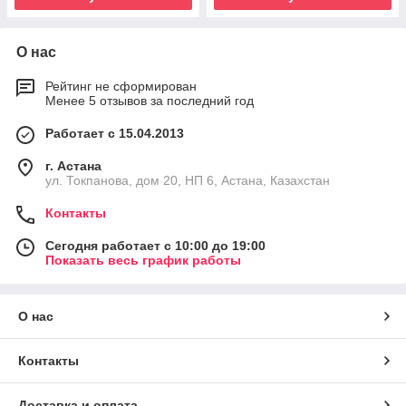
О нас
Рейтинг не сформирован
Менее 5 отзывов за последний год
Работает с 15.04.2013
г. Астана
ул. Токпанова, дом 20, НП 6, Астана, Казахстан
Контакты
Сегодня работает с 10:00 до 19:00
Показать весь график работы
О нас
Контакты
Доставка и оплата