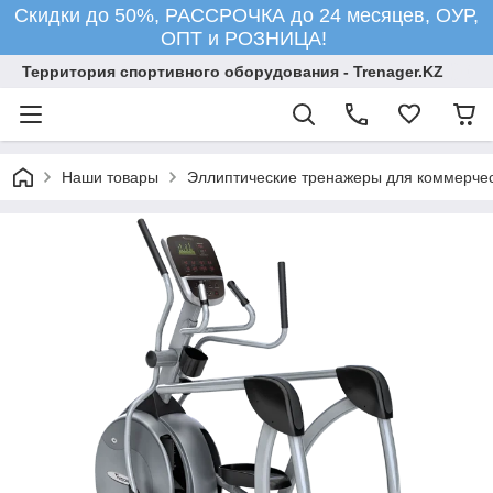
Скидки до 50%, РАССРОЧКА до 24 месяцев, ОУР,
ОПТ и РОЗНИЦА!
Территория спортивного оборудования - Trenager.KZ
Наши товары
Эллиптические тренажеры для коммерчес