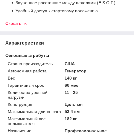
Зауженное расстояние между педалями (E.S.Q.F.)
Удобный доступ к стартовому положению
Скрыть
Характеристики
Основные атрибуты
Страна производитель
США
Автономная работа
Генератор
Вес
140 кг
Гарантийный срок
60 мес
Количество уровней
11 - 25
нагрузки
Конструкция
Цельная
Максимальная длина шага
53.4 см
Максимальный вес
182 кг
пользователя
Назначение
Профессиональное