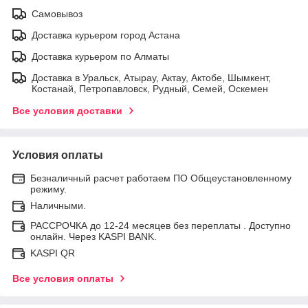
Самовывоз
Доставка курьером город Астана
Доставка курьером по Алматы
Доставка в Уральск, Атырау, Актау, Актобе, Шымкент,
Костанай, Петропавловск, Рудный, Семей, Оскемен
Все условия доставки
Условия оплаты
Безналичный расчет работаем ПО Общеустановленному
режиму.
Наличными.
РАССРОЧКА до 12-24 месяцев без переплаты . Доступно
онлайн. Через KASPI BANK.
KASPI QR
Все условия оплаты