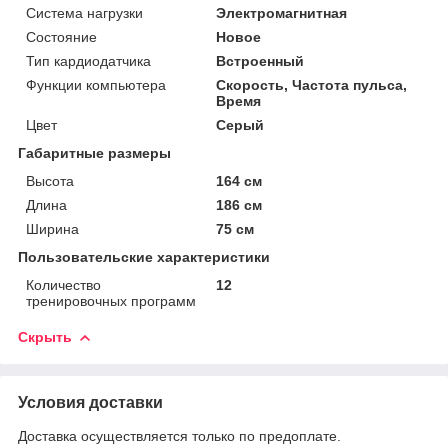
Система нагрузки
Электромагнитная
Состояние
Новое
Тип кардиодатчика
Встроенный
Функции компьютера
Скорость, Частота пульса,
Время
Цвет
Серый
Габаритные размеры
Высота
164 см
Длина
186 см
Ширина
75 см
Пользовательские характеристики
Количество
12
тренировочных программ
Скрыть
Условия доставки
Доставка осуществляется только по предоплате.