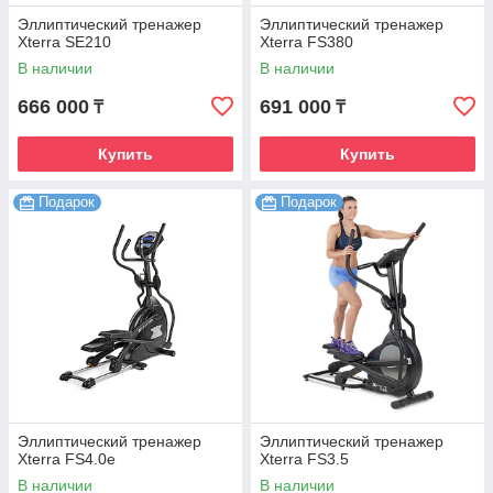
Эллиптический тренажер
Эллиптический тренажер
Xterra SE210
Xterra FS380
В наличии
В наличии
666 000
691 000
₸
₸
Купить
Купить
Подарок
Подарок
Эллиптический тренажер
Эллиптический тренажер
Xterra FS4.0е
Xterra FS3.5
В наличии
В наличии