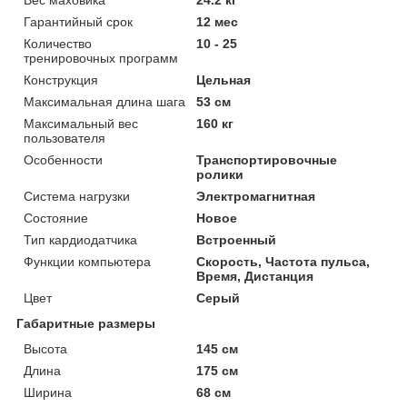
Гарантийный срок
12 мес
Количество
10 - 25
тренировочных программ
Конструкция
Цельная
Максимальная длина шага
53 см
Максимальный вес
160 кг
пользователя
Особенности
Транспортировочные
ролики
Система нагрузки
Электромагнитная
Состояние
Новое
Тип кардиодатчика
Встроенный
Функции компьютера
Скорость, Частота пульса,
Время, Дистанция
Цвет
Серый
Габаритные размеры
Высота
145 см
Длина
175 см
Ширина
68 см