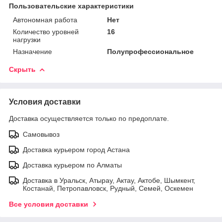
Пользовательские характеристики
Автономная работа
Нет
Количество уровней
16
нагрузки
Назначение
Полупрофессиональное
Скрыть
Условия доставки
Доставка осуществляется только по предоплате.
Самовывоз
Доставка курьером город Астана
Доставка курьером по Алматы
Доставка в Уральск, Атырау, Актау, Актобе, Шымкент,
Костанай, Петропавловск, Рудный, Семей, Оскемен
Все условия доставки