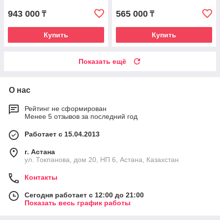
943 000
565 000
₸
₸
Купить
Купить
Показать ещё
О нас
Рейтинг не сформирован
Менее 5 отзывов за последний год
Работает с 15.04.2013
г. Астана
ул. Токпанова, дом 20, НП 6, Астана, Казахстан
Контакты
Сегодня работает с 12:00 до 21:00
Показать весь график работы