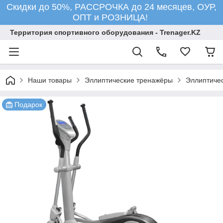
Скидки до 50%, РАССРОЧКА до 24 месяцев, ОУР,
ОПТ и РОЗНИЦА!
Территория спортивного оборудования - Trenager.KZ
Наши товары
Эллиптические тренажёры
Эллиптиче
Подарок