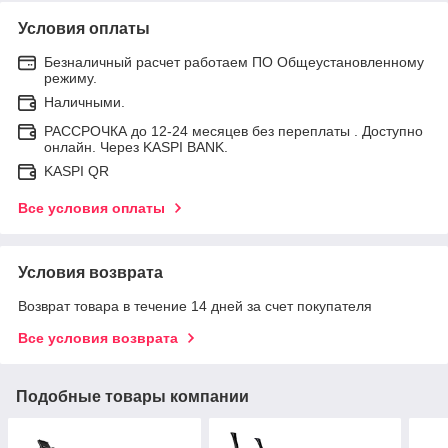
Условия оплаты
Безналичный расчет работаем ПО Общеустановленному
режиму.
Наличными.
РАССРОЧКА до 12-24 месяцев без переплаты . Доступно
онлайн. Через KASPI BANK.
KASPI QR
Все условия оплаты
Условия возврата
Возврат товара в течение 14 дней за счет покупателя
Все условия возврата
Подобные товары компании