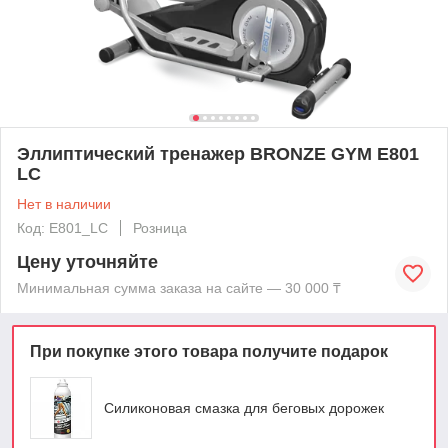
Эллиптический тренажер BRONZE GYM E801
LC
Нет в наличии
Код: E801_LC
Розница
Цену уточняйте
Минимальная сумма заказа на сайте — 30 000 ₸
При покупке этого товара получите подарок
Силиконовая смазка для беговых дорожек