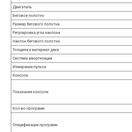
Двигатель
Беговое полотно
Размер бегового полотна
Регулировка угла наклона
Наклон бегового полотна
Толщина и материал деки
Система амортизации
Измерение пульса
Консоль
Показания консоли
Кол-во программ
Спецификации программ