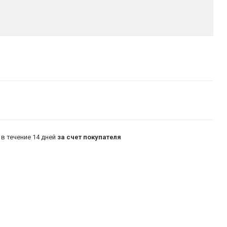
в течение 14 дней
за счет покупателя