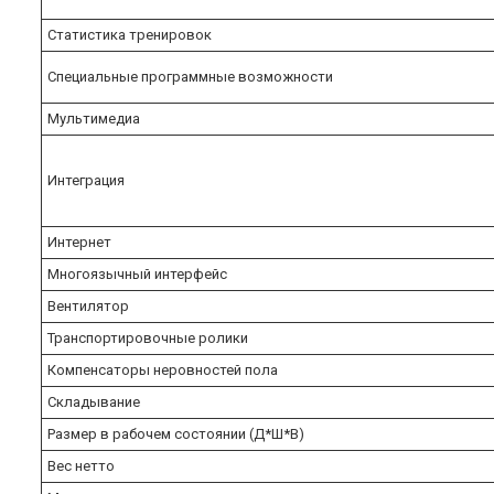
Статистика тренировок
Специальные программные возможности
Мультимедиа
Интеграция
Интернет
Многоязычный интерфейс
Вентилятор
Транспортировочные ролики
Компенсаторы неровностей пола
Складывание
Размер в рабочем состоянии (Д*Ш*В)
Вес нетто