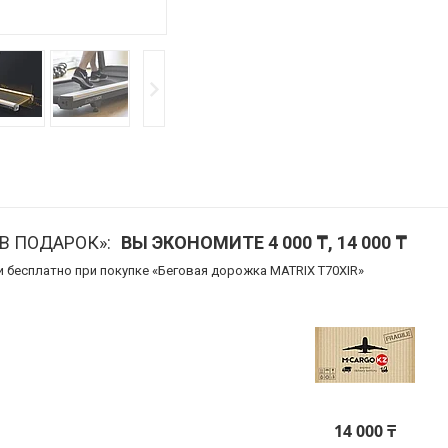
В ПОДАРОК»
ВЫ ЭКОНОМИТЕ 4 000 ₸, 14 000 ₸
и бесплатно при покупке «Беговая дорожка MATRIX T70XIR»
14 000 ₸