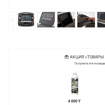
АКЦИЯ «ТОВАРЫ 
Получите эти позици
4 000 ₸