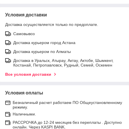
Условия доставки
Доставка осуществляется только по предоплате.
Самовывоз
Доставка курьером город Астана
Доставка курьером по Алматы
Доставка в Уральск, Атырау, Актау, Актобе, Шымкент,
Костанай, Петропавловск, Рудный, Семей, Оскемен
Все условия доставки
Условия оплаты
Безналичный расчет работаем ПО Общеустановленному
режиму.
Наличными.
РАССРОЧКА до 12-24 месяцев без переплаты . Доступно
онлайн. Через KASPI BANK.