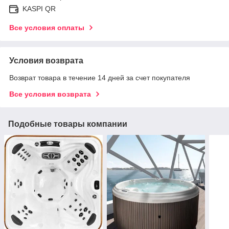
KASPI QR
Все условия оплаты
Условия возврата
Возврат товара в течение 14 дней за счет покупателя
Все условия возврата
Подобные товары компании