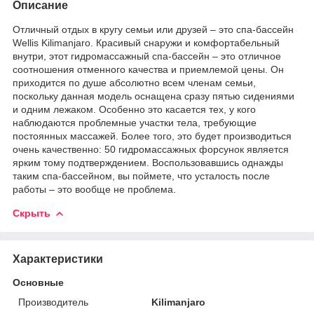
Описание
Отличный отдых в кругу семьи или друзей – это спа-бассейн
Wellis Kilimanjaro. Красивый снаружи и комфортабельный
внутри, этот гидромассажный спа-бассейн – это отличное
соотношения отменного качества и приемлемой цены. Он
приходится по душе абсолютно всем членам семьи,
поскольку данная модель оснащена сразу пятью сидениями
и одним лежаком. Особенно это касается тех, у кого
наблюдаются проблемные участки тела, требующие
постоянных массажей. Более того, это будет производиться
очень качественно: 50 гидромассажных форсунок является
ярким тому подтверждением. Воспользовавшись однажды
таким спа-бассейном, вы поймете, что усталость после
работы – это вообще не проблема.
Скрыть
Характеристики
Основные
Производитель
Kilimanjaro