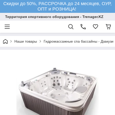
Скидки до 50%, РАССРОЧКА до 24 месяцев, ОУР,
ОПТ и РОЗНИЦА!
Территория спортивного оборудования - Trenager.KZ
Наши товары
Гидромассажные спа бассайны - Дзакузи