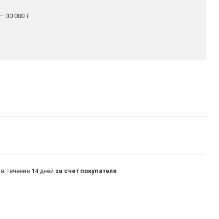
— 30 000 ₸
в течение 14 дней
за счет покупателя