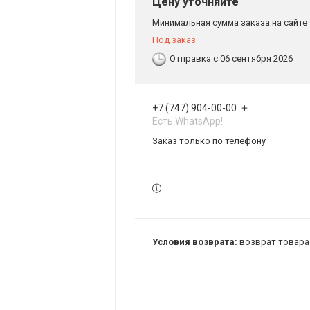
Цену уточняйте
Минимальная сумма заказа на сайте 
Под заказ
Отправка с 06 сентября 2026
+7 (747) 904-00-00
Есть WhatsApp!
Заказ только по телефону
возврат товара 