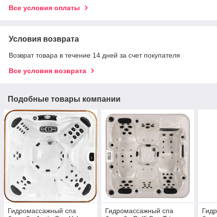
Все условия оплаты
Условия возврата
Возврат товара в течение 14 дней за счет покупателя
Все условия возврата
Подобные товары компании
Гидромассажный спа
Гидромассажный спа
Гид