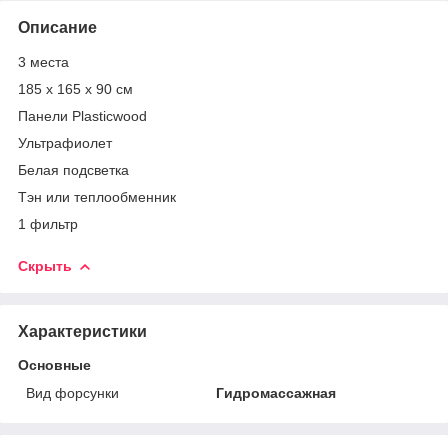
Описание
3 места
185 х 165 х 90 см
Панели Plasticwood
Ультрафиолет
Белая подсветка
Тэн или теплообменник
1 фильтр
Скрыть
Характеристики
Основные
Вид форсунки
Гидромассажная