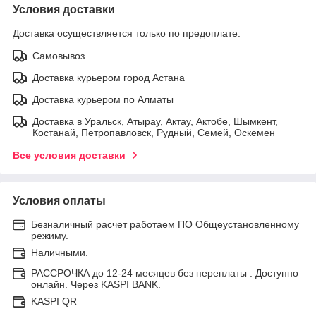
Условия доставки
Доставка осуществляется только по предоплате.
Самовывоз
Доставка курьером город Астана
Доставка курьером по Алматы
Доставка в Уральск, Атырау, Актау, Актобе, Шымкент,
Костанай, Петропавловск, Рудный, Семей, Оскемен
Все условия доставки
Условия оплаты
Безналичный расчет работаем ПО Общеустановленному
режиму.
Наличными.
РАССРОЧКА до 12-24 месяцев без переплаты . Доступно
онлайн. Через KASPI BANK.
KASPI QR