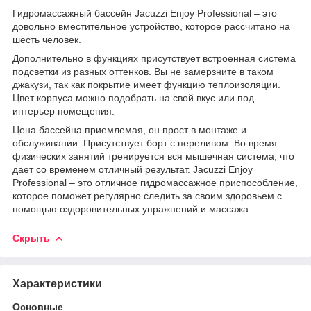
Гидромассажный бассейн Jacuzzi Enjoy Professional – это
довольно вместительное устройство, которое рассчитано на
шесть человек.
Дополнительно в функциях присутствует встроенная система
подсветки из разных оттенков. Вы не замерзните в таком
джакузи, так как покрытие имеет функцию теплоизоляции.
Цвет корпуса можно подобрать на свой вкус или под
интерьер помещения.
Цена бассейна приемлемая, он прост в монтаже и
обслуживании. Присутствует борт с переливом. Во время
физических занятий тренируется вся мышечная система, что
дает со временем отличный результат. Jacuzzi Enjoy
Professional – это отличное гидромассажное приспособление,
которое поможет регулярно следить за своим здоровьем с
помощью оздоровительных упражнений и массажа.
Скрыть
Характеристики
Основные