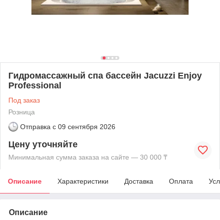
Гидромассажный спа бассейн Jacuzzi Enjoy
Professional
Под заказ
Розница
Отправка с
09 сентября 2026
Цену уточняйте
Минимальная сумма заказа на сайте — 30 000 ₸
Описание
Характеристики
Доставка
Оплата
Усл
Описание