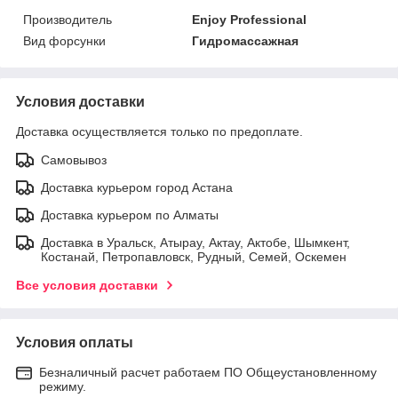
Производитель
Enjoy Professional
Вид форсунки
Гидромассажная
Условия доставки
Доставка осуществляется только по предоплате.
Самовывоз
Доставка курьером город Астана
Доставка курьером по Алматы
Доставка в Уральск, Атырау, Актау, Актобе, Шымкент,
Костанай, Петропавловск, Рудный, Семей, Оскемен
Все условия доставки
Условия оплаты
Безналичный расчет работаем ПО Общеустановленному
режиму.