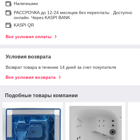
Наличными.
РАССРОЧКА до 12-24 месяцев без переплаты . Доступно
онлайн. Через KASPI BANK.
KASPI QR
Все условия оплаты
Условия возврата
Возврат товара в течение 14 дней за счет покупателя
Все условия возврата
Подобные товары компании