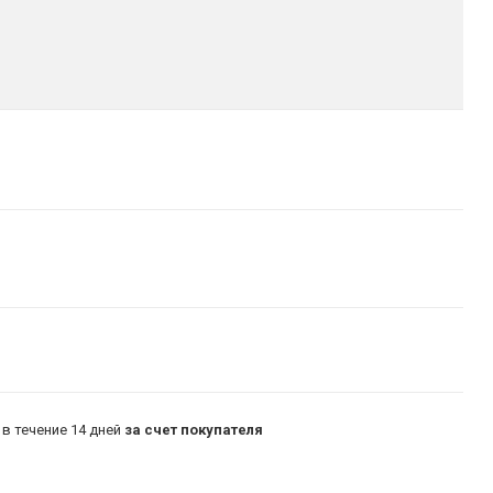
в течение 14 дней
за счет покупателя