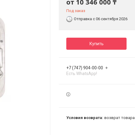
от
10 346 000 ₸
Под заказ
Отправка с 06 сентября 2026
Купить
+7 (747) 904-00-00
Есть WhatsApp!
возврат товара 