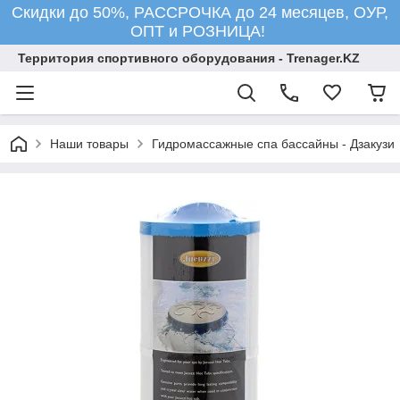
Скидки до 50%, РАССРОЧКА до 24 месяцев, ОУР,
ОПТ и РОЗНИЦА!
Территория спортивного оборудования - Trenager.KZ
Наши товары
Гидромассажные спа бассайны - Дзакузи