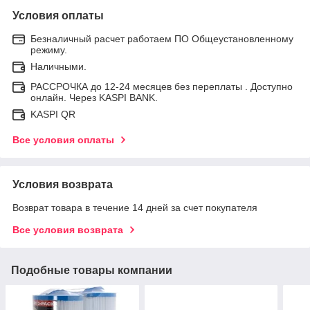
Условия оплаты
Безналичный расчет работаем ПО Общеустановленному
режиму.
Наличными.
РАССРОЧКА до 12-24 месяцев без переплаты . Доступно
онлайн. Через KASPI BANK.
KASPI QR
Все условия оплаты
Условия возврата
Возврат товара в течение 14 дней за счет покупателя
Все условия возврата
Подобные товары компании