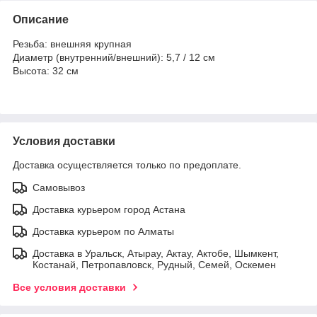
Описание
Резьба: внешняя крупная
Диаметр (внутренний/внешний): 5,7 / 12 см
Высота: 32 см
Условия доставки
Доставка осуществляется только по предоплате.
Самовывоз
Доставка курьером город Астана
Доставка курьером по Алматы
Доставка в Уральск, Атырау, Актау, Актобе, Шымкент,
Костанай, Петропавловск, Рудный, Семей, Оскемен
Все условия доставки