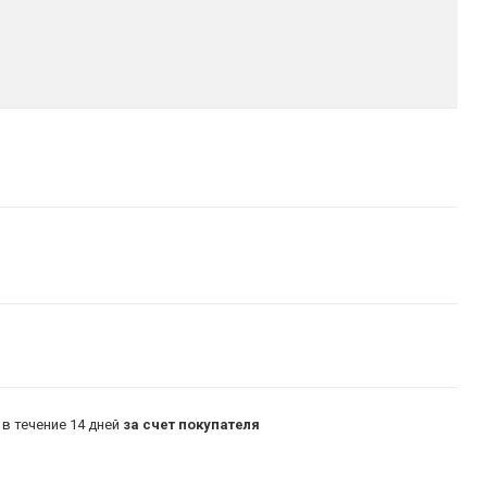
в течение 14 дней
за счет покупателя