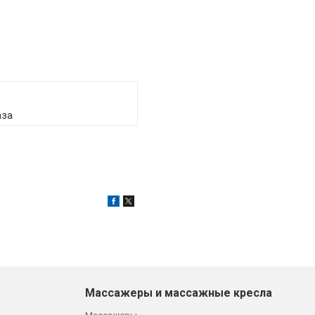
аза
Массажеры и массажные кресла