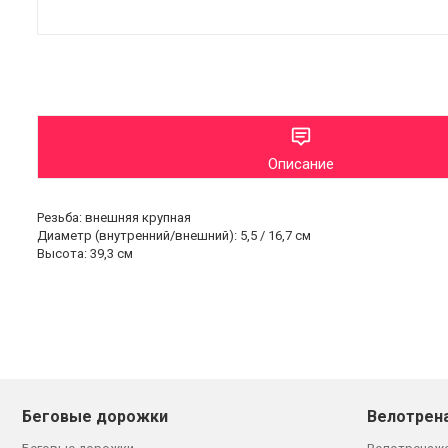
Описание
Резьба: внешняя крупная
Диаметр (внутренний/внешний): 5,5 / 16,7 см
Высота: 39,3 см
Беговые дорожки
Велотрен