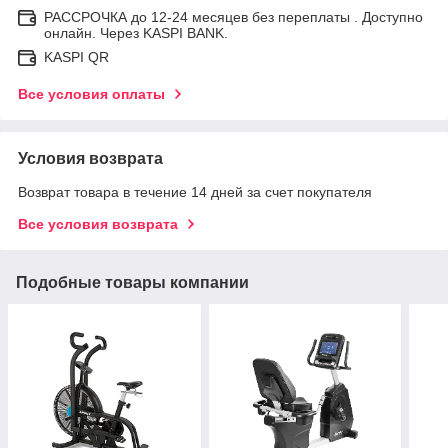
РАССРОЧКА до 12-24 месяцев без переплаты . Доступно
онлайн. Через KASPI BANK.
KASPI QR
Все условия оплаты
Условия возврата
Возврат товара в течение 14 дней за счет покупателя
Все условия возврата
Подобные товары компании