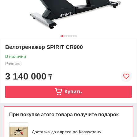
Велотренажер SPIRIT CR900
В наличии
Розница
3 140 000
₸
Купить
При покупке этого товара получите подарок
Доставка до адреса по Казахстану