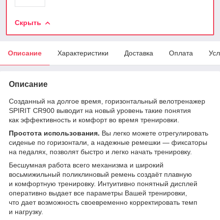
Скрыть
Описание
Характеристики
Доставка
Оплата
Усл
Описание
Созданный на долгое время, горизонтальный велотренажер
SPIRIT CR900 выводит на новый уровень такие понятия
как эффективность и комфорт во время тренировки.
Простота использования.
Вы легко можете отрегулировать
сиденье по горизонтали, а надежные ремешки — фиксаторы
на педалях, позволят быстро и легко начать тренировку.
Бесшумная работа всего механизма и широкий
восьмижильный поликлиновый ремень создаёт плавную
и комфортную тренировку. Интуитивно понятный дисплей
оперативно выдает все параметры Вашей тренировки,
что дает возможность своевременно корректировать темп
и нагрузку.