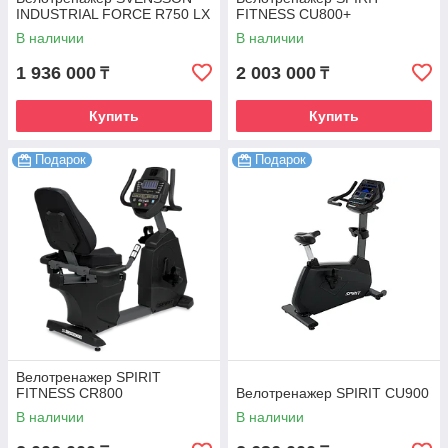
INDUSTRIAL FORCE R750 LX
FITNESS CU800+
В наличии
В наличии
1 936 000
2 003 000
₸
₸
Купить
Купить
Подарок
Подарок
Велотренажер SPIRIT
FITNESS CR800
Велотренажер SPIRIT CU900
В наличии
В наличии