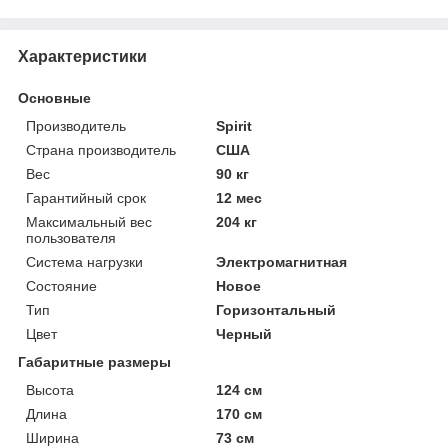
Характеристики
Основные
Производитель
Spirit
Страна производитель
США
Вес
90 кг
Гарантийный срок
12 мес
Максимальный вес
204 кг
пользователя
Система нагрузки
Электромагнитная
Состояние
Новое
Тип
Горизонтальный
Цвет
Черный
Габаритные размеры
Высота
124 см
Длина
170 см
Ширина
73 см