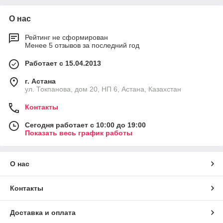
О нас
Рейтинг не сформирован
Менее 5 отзывов за последний год
Работает с 15.04.2013
г. Астана
ул. Токпанова, дом 20, НП 6, Астана, Казахстан
Контакты
Сегодня работает с 10:00 до 19:00
Показать весь график работы
О нас
Контакты
Доставка и оплата