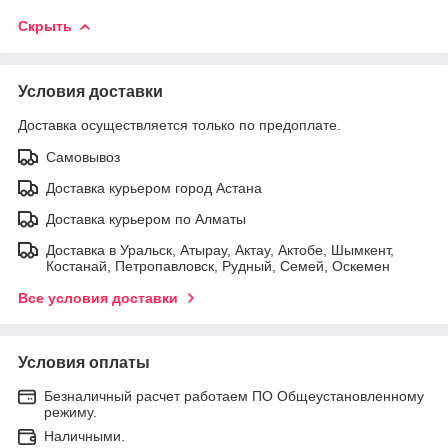
Скрыть
Условия доставки
Доставка осуществляется только по предоплате.
Самовывоз
Доставка курьером город Астана
Доставка курьером по Алматы
Доставка в Уральск, Атырау, Актау, Актобе, Шымкент,
Костанай, Петропавловск, Рудный, Семей, Оскемен
Все условия доставки
Условия оплаты
Безналичный расчет работаем ПО Общеустановленному
режиму.
Наличными.