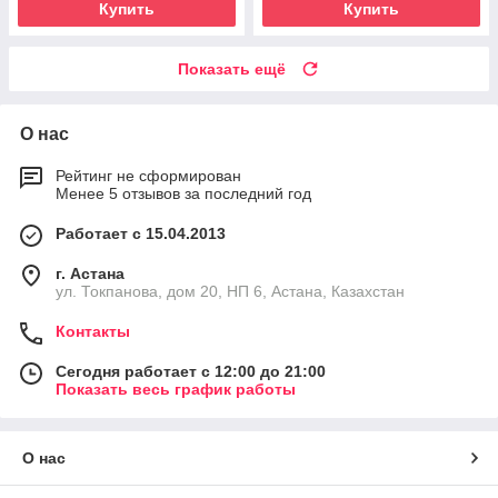
Купить
Купить
Показать ещё
О нас
Рейтинг не сформирован
Менее 5 отзывов за последний год
Работает с 15.04.2013
г. Астана
ул. Токпанова, дом 20, НП 6, Астана, Казахстан
Контакты
Сегодня работает с 12:00 до 21:00
Показать весь график работы
О нас