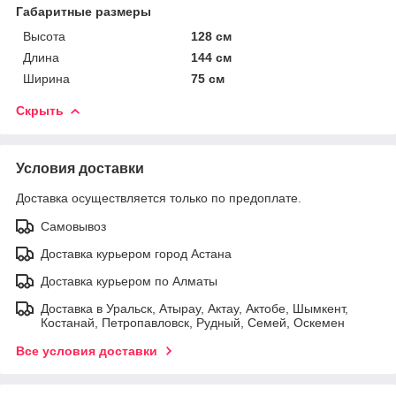
Габаритные размеры
Высота
128 см
Длина
144 см
Ширина
75 см
Скрыть
Условия доставки
Доставка осуществляется только по предоплате.
Самовывоз
Доставка курьером город Астана
Доставка курьером по Алматы
Доставка в Уральск, Атырау, Актау, Актобе, Шымкент,
Костанай, Петропавловск, Рудный, Семей, Оскемен
Все условия доставки