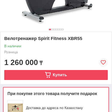
Велотренажер Spirit Fitness XBR55
В наличии
Розница
1 260 000
₸
Купить
При покупке этого товара получите подарок
Доставка до адреса по Казахстану