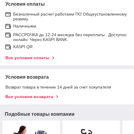
Условия оплаты
Безналичный расчет работаем ПО Общеустановленному
режиму.
Наличными.
РАССРОЧКА до 12-24 месяцев без переплаты . Доступно
онлайн. Через KASPI BANK.
KASPI QR
Все условия оплаты
Условия возврата
Возврат товара в течение 14 дней за счет покупателя
Все условия возврата
Подобные товары компании