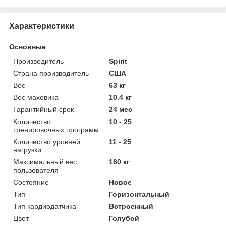
Характеристики
Основные
Производитель
Spirit
Страна производитель
США
Вес
63 кг
Вес маховика
10.4 кг
Гарантийный срок
24 мес
Количество
10 - 25
тренировочных программ
Количество уровней
11 - 25
нагрузки
Максимальный вес
160 кг
пользователя
Состояние
Новое
Тип
Горизонтальный
Тип кардиодатчика
Встроенный
Цвет
Голубой