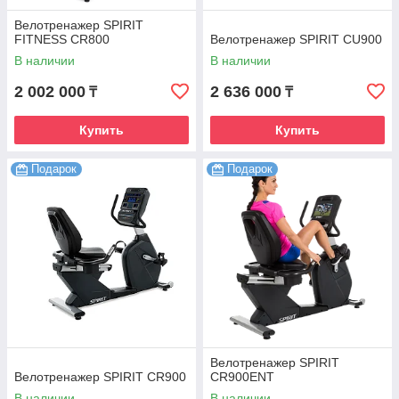
Велотренажер SPIRIT
FITNESS CR800
Велотренажер SPIRIT CU900
В наличии
В наличии
2 002 000
2 636 000
₸
₸
Купить
Купить
Подарок
Подарок
Велотренажер SPIRIT
Велотренажер SPIRIT CR900
CR900ENT
В наличии
В наличии