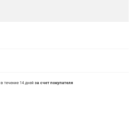
в течение 14 дней
за счет покупателя