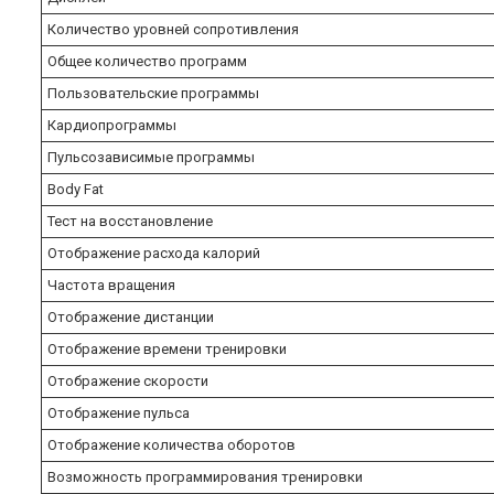
Количество уровней сопротивления
Общее количество программ
Пользовательские программы
Кардиопрограммы
Пульсозависимые программы
Body Fat
Тест на восстановление
Отображение расхода калорий
Частота вращения
Отображение дистанции
Отображение времени тренировки
Отображение скорости
Отображение пульса
Отображение количества оборотов
Возможность программирования тренировки