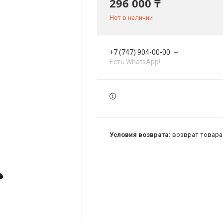
296 000 ₸
Нет в наличии
+7 (747) 904-00-00
Есть WhatsApp!
возврат товара 