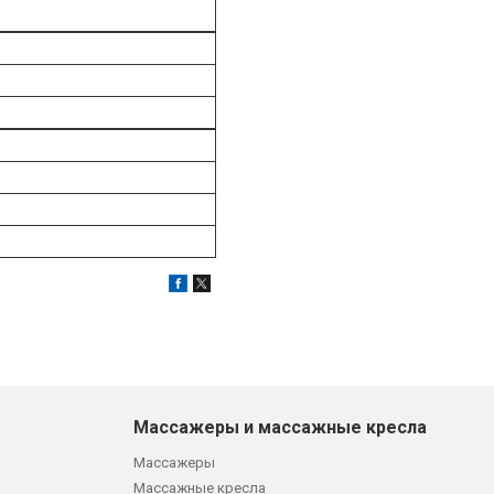
Массажеры и массажные кресла
Массажеры
Массажные кресла