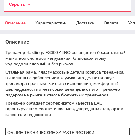
Скрыть
Описание
Характеристики
Доставка
Оплата
Усл
Описание
Тренажер Hasttings FS300 AERO оснащается бесконтактной
магнитной системой нагружения, благодаря этому
ход педали плавный и без рывков.
Стальная рама, пластмассовые детали корпуса тренажера
выполнены с добавлением каучука, что делает корпус
тренажера прочным. Качество исполнения, комфортный
шаг, надежность и невысокая цена делают этот тренажер
лидером на рынке в классе бюджетных тренажеров.
Тренажер обладает сертификатом качества EAC,
гарантирующим соответствие международным стандартам
качества и надежности.
ОБЩИЕ ТЕХНИЧЕСКИЕ ХАРАКТЕРИСТИКИ