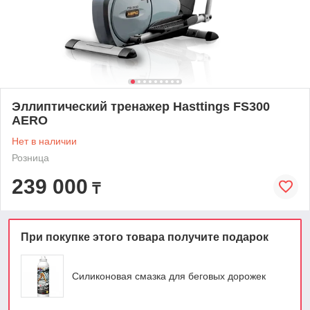
Эллиптический тренажер Hasttings FS300
AERO
Нет в наличии
Розница
239 000
₸
При покупке этого товара получите подарок
Силиконовая смазка для беговых дорожек