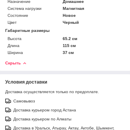
Назначение
Домашнее
Система нагрузки
Магнитная
Состояние
Новое
Цвет
Черный
Габаритные размеры
Высота
65.2 см
Длина
115 см
Ширина
37 см
Скрыть
Условия доставки
Доставка осуществляется только по предоплате.
Самовывоз
Доставка курьером город Астана
Доставка курьером по Алматы
Доставка в Уральск, Атырау, Актау, Актобе, Шымкент,