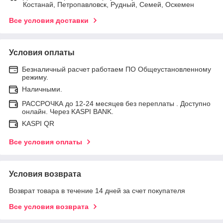
Костанай, Петропавловск, Рудный, Семей, Оскемен
Все условия доставки
Условия оплаты
Безналичный расчет работаем ПО Общеустановленному
режиму.
Наличными.
РАССРОЧКА до 12-24 месяцев без переплаты . Доступно
онлайн. Через KASPI BANK.
KASPI QR
Все условия оплаты
Условия возврата
Возврат товара в течение 14 дней за счет покупателя
Все условия возврата