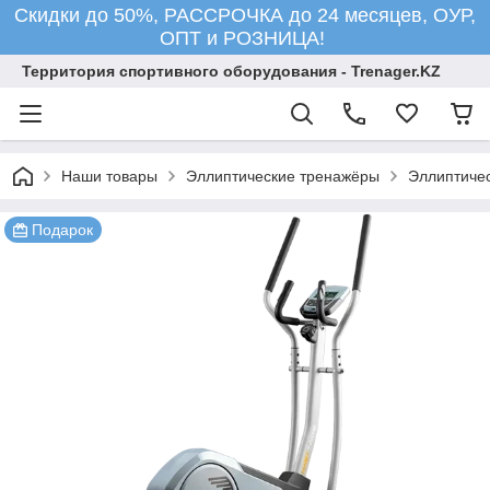
Скидки до 50%, РАССРОЧКА до 24 месяцев, ОУР,
ОПТ и РОЗНИЦА!
Территория спортивного оборудования - Trenager.KZ
Наши товары
Эллиптические тренажёры
Эллиптичес
Подарок