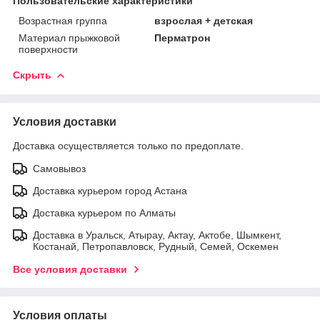
Пользовательские характеристики
Возрастная группа
взрослая + детская
Материал прыжковой
Перматрон
поверхности
Скрыть
Условия доставки
Доставка осуществляется только по предоплате.
Самовывоз
Доставка курьером город Астана
Доставка курьером по Алматы
Доставка в Уральск, Атырау, Актау, Актобе, Шымкент,
Костанай, Петропавловск, Рудный, Семей, Оскемен
Все условия доставки
Условия оплаты