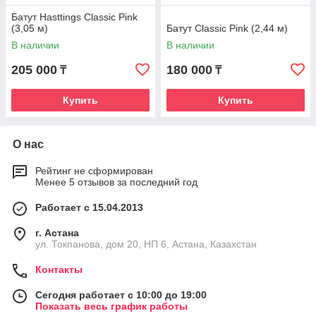
Батут Hasttings Classic Pink
(3,05 м)
Батут Classic Pink (2,44 м)
В наличии
В наличии
205 000
180 000
₸
₸
Купить
Купить
О нас
Рейтинг не сформирован
Менее 5 отзывов за последний год
Работает с 15.04.2013
г. Астана
ул. Токпанова, дом 20, НП 6, Астана, Казахстан
Контакты
Сегодня работает с 10:00 до 19:00
Показать весь график работы