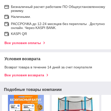
Безналичный расчет работаем ПО Общеустановленному
режиму.
Наличными.
РАССРОЧКА до 12-24 месяцев без переплаты . Доступно
онлайн. Через KASPI BANK.
KASPI QR
Все условия оплаты
Условия возврата
Возврат товара в течение 14 дней за счет покупателя
Все условия возврата
Подобные товары компании