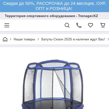
Скидки до 50%, РАССРОЧКА до 24 месяцев, ОУР,
ОПТ и РОЗНИЦА!
Территория спортивного оборудования - Trenager.KZ
Наши товары
Батуты Сезон 2025 в наличии ждут Вас!