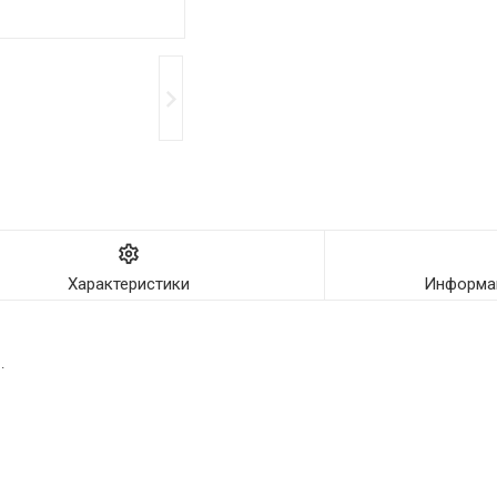
Характеристики
Информац
.