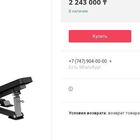
2 243 000 ₸
В наличии
Купить
+7 (747) 904-00-00
Есть WhatsApp!
возврат товара 