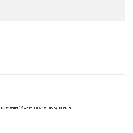
в течение 14 дней
за счет покупателя