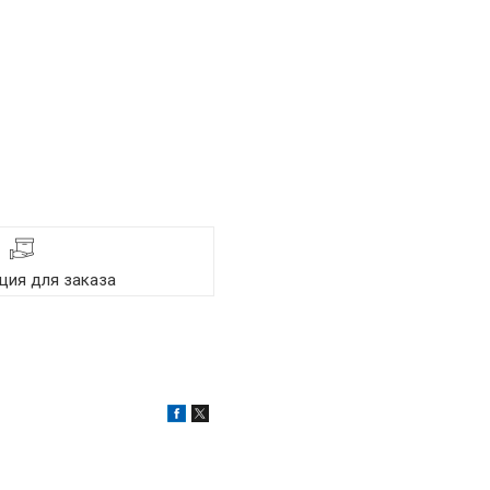
ия для заказа