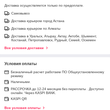
Доставка осуществляется только по предоплате.
Самовывоз
Доставка курьером город Астана
Доставка курьером по Алматы
Доставка в Уральск, Атырау, Актау, Актобе, Шымкент,
Костанай, Петропавловск, Рудный, Семей, Оскемен
Все условия доставки
Условия оплаты
Безналичный расчет работаем ПО Общеустановленному
режиму.
Наличными.
РАССРОЧКА до 12-24 месяцев без переплаты . Доступно
онлайн. Через KASPI BANK.
KASPI QR
Все условия оплаты