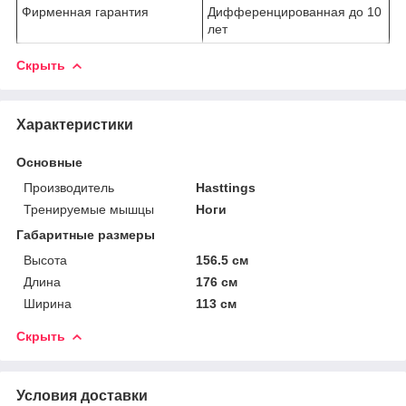
Фирменная гарантия
Дифференцированная до 10
лет
Скрыть
Характеристики
Основные
Производитель
Hasttings
Тренируемые мышцы
Ноги
Габаритные размеры
Высота
156.5 см
Длина
176 см
Ширина
113 см
Скрыть
Условия доставки