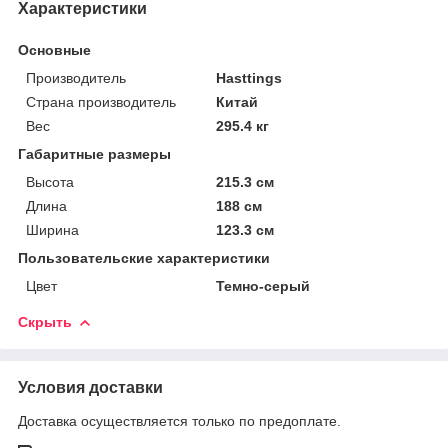
Характеристики
Основные
Производитель
Hasttings
Страна производитель
Китай
Вес
295.4 кг
Габаритные размеры
Высота
215.3 см
Длина
188 см
Ширина
123.3 см
Пользовательские характеристики
Цвет
Темно-серый
Скрыть
Условия доставки
Доставка осуществляется только по предоплате.