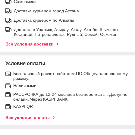
Самовывоз
Доставка курьером город Астана
Доставка курьером по Алматы
Доставка в Уральск, Атырау, Актау, Актобе, Шымкент,
Костанай, Петропавловск, Рудный, Семей, Оскемен
Все условия доставки
Условия оплаты
Безналичный расчет работаем ПО Общеустановленному
режиму.
Наличными.
РАССРОЧКА до 12-24 месяцев без переплаты . Доступно
онлайн. Через KASPI BANK.
KASPI QR
Все условия оплаты