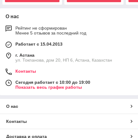
О нас
Рейтинг не сформирован
Менее 5 отзывов за последний год
Работает с 15.04.2013
г. Астана
ул. Токпанова, дом 20, НП 6, Астана, Казахстан
Контакты
Сегодня работает с 10:00 до 19:00
Показать весь график работы
О нас
Контакты
Доставка и оплата