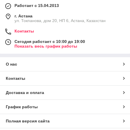
Работает с 15.04.2013
г. Астана
ул. Токпанова, дом 20, НП 6, Астана, Казахстан
Контакты
Сегодня работает с 10:00 до 19:00
Показать весь график работы
О нас
Контакты
Доставка и оплата
График работы
Полная версия сайта