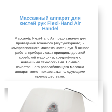
Массажный аппарат для
кистей рук Flexi-Hand Air
Handel
Массажёр Flexi-Hand Air предназначен для
проведения точечного (акупунктурного) и
компрессионного массажа кистей рук. В основе
работы прибора лежат принципы древней
корейской медицины, соединённые с
новейшими технологиями. Помимо
качественного расслабляющего массажа
аппарат может похвастаться следующими
преимуществами: