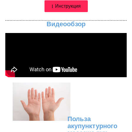
Инструкция
Видеообзор
Польза
акупунктурного