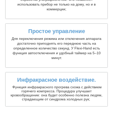
использовать прибор не только на дому, но и в
коммерции;
Простое управление
Для переключения режима или отключения аппарата
достаточно приподнять его переднюю часть на
определенное количество секунд. У Flexi-Hand есть
функция автоотключения и удобный таймер на 5–10
минут.
Инфракрасное воздействие.
Функция инфракрасного прогрева схожа с действием
горячего компресса. Процедура улучшает
кровообращение: она будет особенно полезна людям,
страдающим от синдрома холодных рук;