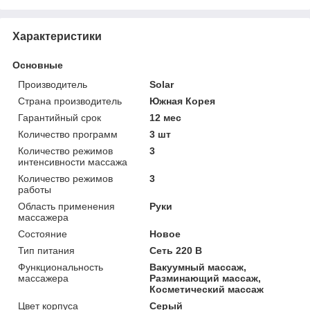
Характеристики
Основные
Производитель
Solar
Страна производитель
Южная Корея
Гарантийный срок
12 мес
Количество программ
3 шт
Количество режимов
3
интенсивности массажа
Количество режимов
3
работы
Область применения
Руки
массажера
Состояние
Новое
Тип питания
Сеть 220 В
Функциональность
Вакуумный массаж,
массажера
Разминающий массаж,
Косметический массаж
Цвет корпуса
Серый