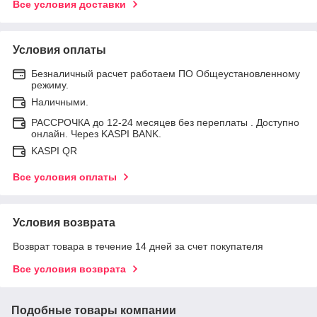
Все условия доставки
Условия оплаты
Безналичный расчет работаем ПО Общеустановленному
режиму.
Наличными.
РАССРОЧКА до 12-24 месяцев без переплаты . Доступно
онлайн. Через KASPI BANK.
KASPI QR
Все условия оплаты
Условия возврата
Возврат товара в течение 14 дней за счет покупателя
Все условия возврата
Подобные товары компании