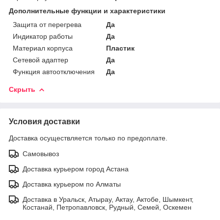
Дополнительные функции и характеристики
Защита от перегрева
Да
Индикатор работы
Да
Материал корпуса
Пластик
Сетевой адаптер
Да
Функция автоотключения
Да
Скрыть
Условия доставки
Доставка осуществляется только по предоплате.
Самовывоз
Доставка курьером город Астана
Доставка курьером по Алматы
Доставка в Уральск, Атырау, Актау, Актобе, Шымкент,
Костанай, Петропавловск, Рудный, Семей, Оскемен