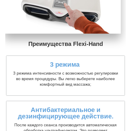
Преимущества Flexi-Hand
3 режима
3 режима интенсивности с возможностью регулировки
во время процедуры. Вы легко выберете наиболее
комфортный вид массажа;
Антибактериальное и
дезинфицирующее действие.
После каждого сеанса производится автоматическая
обработка ультрафиолетом. Это позволяет