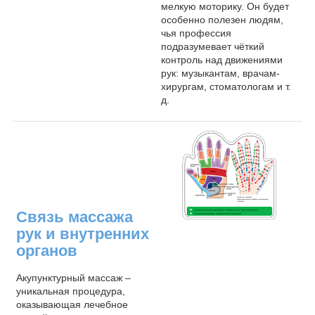
мелкую моторику. Он будет
особенно полезен людям,
чья профессия
подразумевает чёткий
контроль над движениями
рук: музыкантам, врачам-
хирургам, стоматологам и т.
д.
Связь массажа
рук и внутренних
органов
Акупунктурный массаж –
уникальная процедура,
оказывающая лечебное