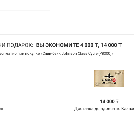
ЧИ ПОДАРОК
ВЫ ЭКОНОМИТЕ 4 000 ₸, 14 000 ₸
есплатно при покупке «Спин-байк Johnson Class Cycle (P8000)»
14 000 ₸
ек
Доставка до адреса по Казах