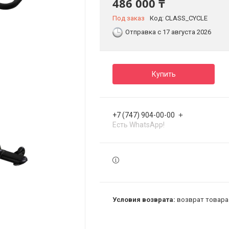
486 000 ₸
Под заказ
Код:
CLASS_CYCLE
Отправка с 17 августа 2026
Купить
+7 (747) 904-00-00
Есть WhatsApp!
возврат товара 