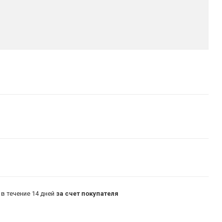
в течение 14 дней
за счет покупателя