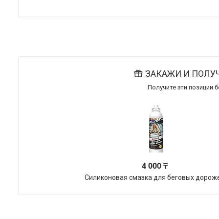
ЗАКАЖИ И ПОЛУ
Получите эти позиции б
4 000 ₸
Силиконовая смазка для беговых дорож