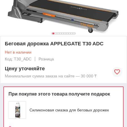
Беговая дорожка APPLEGATE T30 ADC
Нет в наличии
Код: T30_ADC
Розница
Цену уточняйте
Минимальная сумма заказа на сайте — 30 000 ₸
При покупке этого товара получите подарок
Силиконовая смазка для беговых дорожек