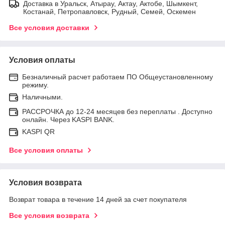
Доставка в Уральск, Атырау, Актау, Актобе, Шымкент,
Костанай, Петропавловск, Рудный, Семей, Оскемен
Все условия доставки
Условия оплаты
Безналичный расчет работаем ПО Общеустановленному
режиму.
Наличными.
РАССРОЧКА до 12-24 месяцев без переплаты . Доступно
онлайн. Через KASPI BANK.
KASPI QR
Все условия оплаты
Условия возврата
Возврат товара в течение 14 дней за счет покупателя
Все условия возврата