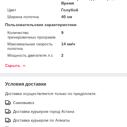
Время
Цвет
Голубой
Ширина полотна
40 см
Пользовательские характеристики
Количество
9
тренировочных программ
Максимальная скорость
14 км/ч
полотна
Мощность двигателя л.с
2
Скрыть
Условия доставки
Доставка осуществляется только по предоплате.
Самовывоз
Доставка курьером город Астана
Доставка курьером по Алматы