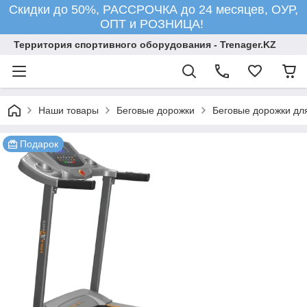
Скидки до 50%, РАССРОЧКА до 24 месяцев, ОУР,
ОПТ и РОЗНИЦА!
Территория спортивного оборудования - Trenager.KZ
Наши товары
Беговые дорожки
Беговые дорожки для
Подарок