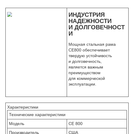
ИНДУСТРИЯ
НАДЕЖНОСТИ
И ДОЛГОВЕЧНОСТ
И
Мощная стальная рама
CE800 обеспечивает
твердую устойчивость
и долговечность,
является важным
преимуществом
для коммерческой
эксплуатации.
Характеристики
Технические характеристики
Модель
CE 800
Производитель
США