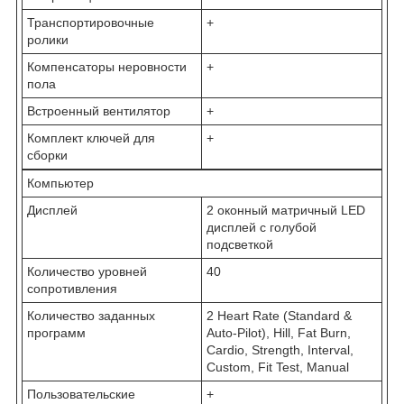
Транспортировочные
+
ролики
Компенсаторы неровности
+
пола
Встроенный вентилятор
+
Комплект ключей для
+
сборки
Компьютер
Дисплей
2 оконный матричный LED
дисплей с голубой
подсветкой
Количество уровней
40
сопротивления
Количество заданных
2 Heart Rate (Standard &
программ
Auto-Pilot), Hill, Fat Burn,
Cardio, Strength, Interval,
Custom, Fit Test, Manual
Пользовательские
+