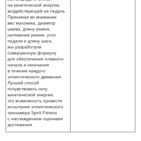
на кинетической энергии,
воздействующей на педаль.
Принимая во внимание
вес маховика, диаметр
шкива, длину ремня,
натяжение ремня, угол
педали и длину шага,
мы разработали
совершенную формулу
для обеспечения плавного
начала и окончания
в течение каждого
эллиптического движения.
Лучший способ
почувствовать силу
кинетической энергии,
это возможность провести
испытания эллиптического
тренажера Spirit Fitness
с наслаждением оценивая
достижения.