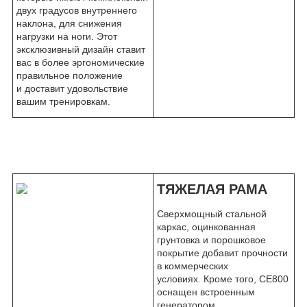
двух градусов внутреннего
наклона, для снижения
нагрузки на ноги. Этот
эксклюзивный дизайн ставит
вас в более эргономические
правильное положение
и доставит удовольствие
вашим тренировкам.
ТЯЖЕЛАЯ РАМА
Сверхмощный стальной
каркас, оцинкованная
грунтовка и порошковое
покрытие добавит прочности
в коммерческих
условиях. Кроме того, CE800
оснащен встроенным
генератором,