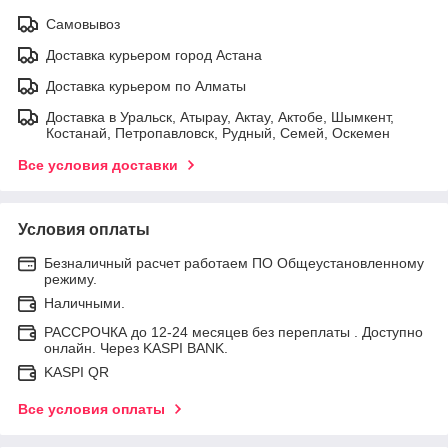
Самовывоз
Доставка курьером город Астана
Доставка курьером по Алматы
Доставка в Уральск, Атырау, Актау, Актобе, Шымкент,
Костанай, Петропавловск, Рудный, Семей, Оскемен
Все условия доставки
Условия оплаты
Безналичный расчет работаем ПО Общеустановленному
режиму.
Наличными.
РАССРОЧКА до 12-24 месяцев без переплаты . Доступно
онлайн. Через KASPI BANK.
KASPI QR
Все условия оплаты