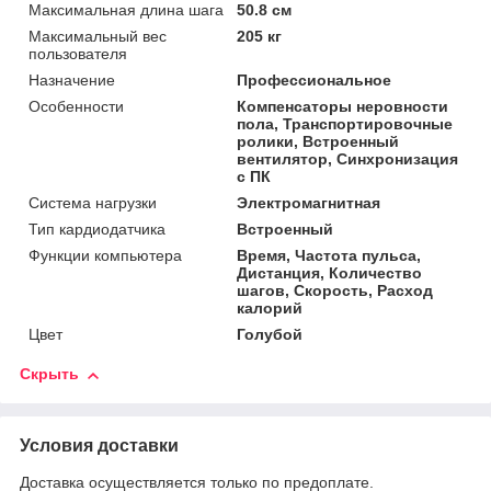
Максимальная длина шага
50.8 см
Максимальный вес
205 кг
пользователя
Назначение
Профессиональное
Особенности
Компенсаторы неровности
пола, Транспортировочные
ролики, Встроенный
вентилятор, Синхронизация
с ПК
Система нагрузки
Электромагнитная
Тип кардиодатчика
Встроенный
Функции компьютера
Время, Частота пульса,
Дистанция, Количество
шагов, Скорость, Расход
калорий
Цвет
Голубой
Скрыть
Условия доставки
Доставка осуществляется только по предоплате.