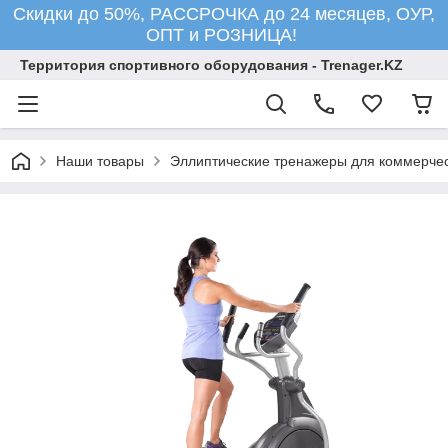
Скидки до 50%, РАССРОЧКА до 24 месяцев, ОУР,
ОПТ и РОЗНИЦА!
Территория спортивного оборудования - Trenager.KZ
Наши товары
Эллиптические тренажеры для коммерчес