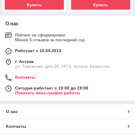
Купить
Купить
О нас
Рейтинг не сформирован
Менее 5 отзывов за последний год
Работает с 15.04.2013
г. Астана
ул. Токпанова, дом 20, НП 6, Астана, Казахстан
Контакты
Сегодня работает с 10:00 до 19:00
Показать весь график работы
О нас
Контакты