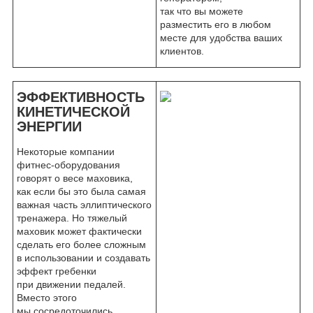
так что вы можете
разместить его в любом
месте для удобства ваших
клиентов.
ЭФФЕКТИВНОСТЬ
КИНЕТИЧЕСКОЙ
ЭНЕРГИИ
Некоторые компании
фитнес-оборудования
говорят о весе маховика,
как если бы это была самая
важная часть эллиптического
тренажера. Но тяжелый
маховик может фактически
сделать его более сложным
в использовании и создавать
эффект гребенки
при движении педалей.
Вместо этого
мы сосредоточились