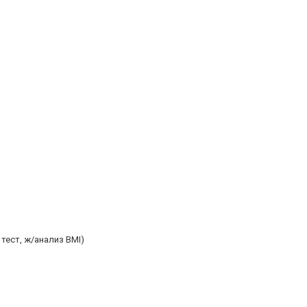
тест, ж/анализ BMI)