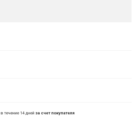
в течение 14 дней
за счет покупателя