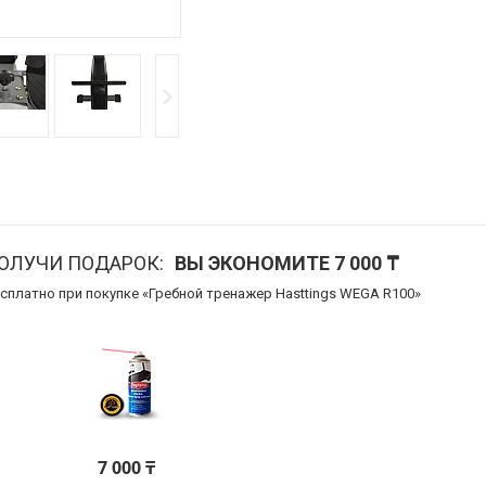
ПОЛУЧИ ПОДАРОК
ВЫ ЭКОНОМИТЕ 7 000 ₸
сплатно при покупке «Гребной тренажер Hasttings WEGA R100»
7 000 ₸