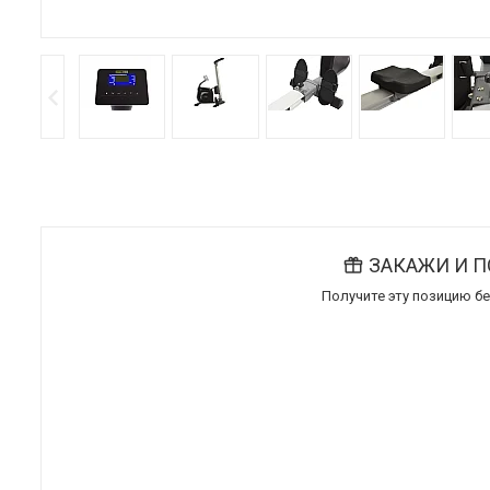
ЗАКАЖИ И 
Получите эту позицию бе