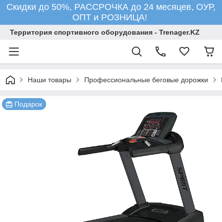
Скидки до 50%, РАССРОЧКА до 24 месяцев, ОУР,
ОПТ и РОЗНИЦА!
Территория спортивного оборудования - Trenager.KZ
Наши товары
Профессиональные беговые дорожки
Подарок