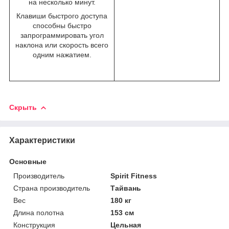
на несколько минут.
Клавиши быстрого доступа
способны быстро
запрограммировать угол
наклона или скорость всего
одним нажатием.
Скрыть
Характеристики
Основные
Производитель
Spirit Fitness
Страна производитель
Тайвань
Вес
180 кг
Длина полотна
153 см
Конструкция
Цельная