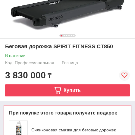
Беговая дорожка SPIRIT FITNESS CT850
В наличии
Код: Профессиональная
Розница
3 830 000
₸
Купить
При покупке этого товара получите подарок
Силиконовая смазка для беговых дорожек