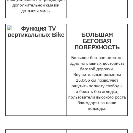
дополнительной смазки
до тысяч миль.
БОЛЬШАЯ
БЕГОВАЯ
ПОВЕРХНОСТЬ
Большое беговое полотно
одно из главных достоинств
беговой дорожки.
Внушительные размеры
153х56 см позволяют
ощутить полноту свободы
и бежать без оглядки,
пользователи высокого роста
благодарят за наши
подходы.