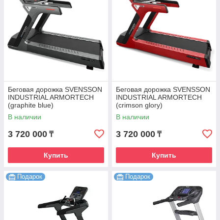
Беговая дорожка SVENSSON
Беговая дорожка SVENSSON
INDUSTRIAL ARMORTECH
INDUSTRIAL ARMORTECH
(graphite blue)
(crimson glory)
В наличии
В наличии
3 720 000
3 720 000
₸
₸
Купить
Купить
Подарок
Подарок