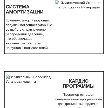
СИСТЕМА
АМОРТИЗАЦИИ
Комплекс амортизирующих
подушек поглощает ударные
воздействия равномерно
распределяя давление,
что обеспечивает
наименьшую нагрузку
на суставы пользователей.
КАРДИО
ПРОГРАММЫ
Тренажер оснащен
специальными программами
для тренировки сердечно-