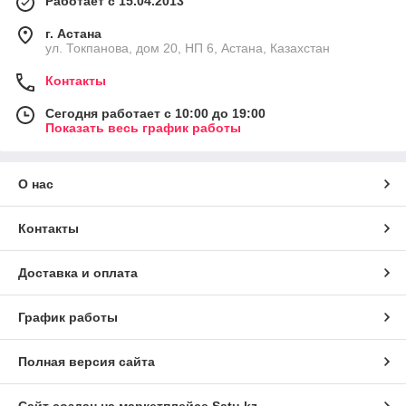
Работает с 15.04.2013
г. Астана
ул. Токпанова, дом 20, НП 6, Астана, Казахстан
Контакты
Сегодня работает с 10:00 до 19:00
Показать весь график работы
О нас
Контакты
Доставка и оплата
График работы
Полная версия сайта