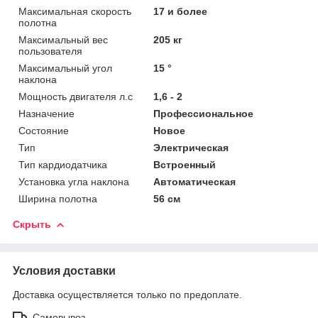
Максимальная скорость
17 и более
полотна
Максимальный вес
205 кг
пользователя
Максимальный угол
15 °
наклона
Мощность двигателя л.с
1,6 - 2
Назначение
Профессиональное
Состояние
Новое
Тип
Электрическая
Тип кардиодатчика
Встроенный
Установка угла наклона
Автоматическая
Ширина полотна
56 см
Скрыть
Условия доставки
Доставка осуществляется только по предоплате.
Самовывоз