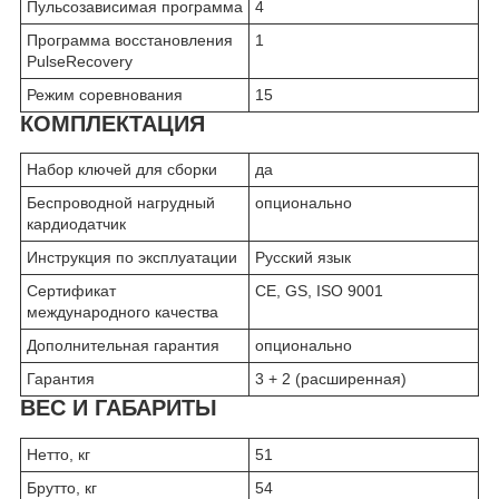
Пульсозависимая программа
4
Программа восстановления
1
PulseRecovery
Режим соревнования
15
КОМПЛЕКТАЦИЯ
Набор ключей для сборки
да
Беспроводной нагрудный
опционально
кардиодатчик
Инструкция по эксплуатации
Русский язык
Сертификат
CE, GS, ISO 9001
международного качества
Дополнительная гарантия
опционально
Гарантия
3 + 2 (расширенная)
ВЕС И ГАБАРИТЫ
Нетто, кг
51
Брутто, кг
54