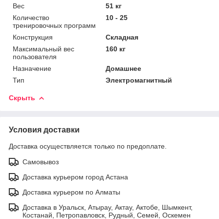
Вес
51 кг
Количество
10 - 25
тренировочных программ
Конструкция
Складная
Максимальный вес
160 кг
пользователя
Назначение
Домашнее
Тип
Электромагнитный
Скрыть
Условия доставки
Доставка осуществляется только по предоплате.
Самовывоз
Доставка курьером город Астана
Доставка курьером по Алматы
Доставка в Уральск, Атырау, Актау, Актобе, Шымкент,
Костанай, Петропавловск, Рудный, Семей, Оскемен