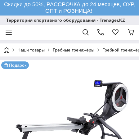
Скидки до 50%, РАССРОЧКА до 24 месяцев, ОУР,
ОПТ и РОЗНИЦА!
Территория спортивного оборудования - Trenager.KZ
Наши товары
Гребные тренажёры
Гребной тренаж
Подарок