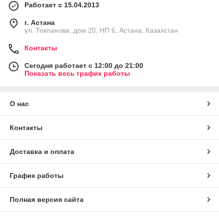
Работает с 15.04.2013
г. Астана
ул. Токпанова, дом 20, НП 6, Астана, Казахстан
Контакты
Сегодня работает с 12:00 до 21:00
Показать весь график работы
О нас
Контакты
Доставка и оплата
График работы
Полная версия сайта