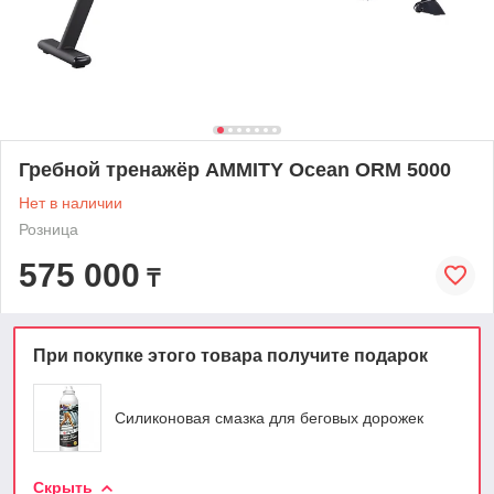
Гребной тренажёр AMMITY Ocean ORM 5000
Нет в наличии
Розница
575 000
₸
При покупке этого товара получите подарок
Силиконовая смазка для беговых дорожек
Скрыть