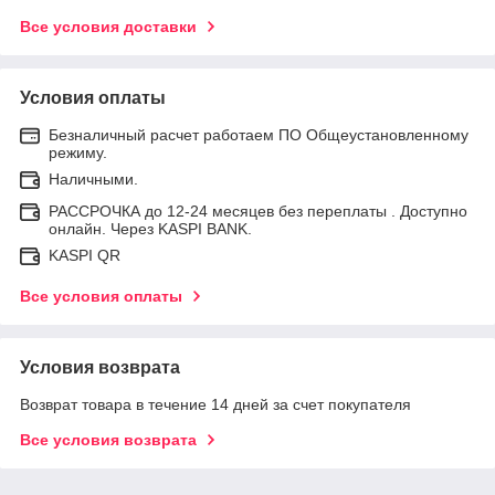
Все условия доставки
Условия оплаты
Безналичный расчет работаем ПО Общеустановленному
режиму.
Наличными.
РАССРОЧКА до 12-24 месяцев без переплаты . Доступно
онлайн. Через KASPI BANK.
KASPI QR
Все условия оплаты
Условия возврата
Возврат товара в течение 14 дней за счет покупателя
Все условия возврата