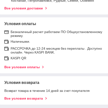
Костанай, Петропавловск, Рудный, Семей, Оскемен
Все условия доставки
Условия оплаты
Безналичный расчет работаем ПО Общеустановленному
режиму.
Наличными.
РАССРОЧКА до 12-24 месяцев без переплаты . Доступно
онлайн. Через KASPI BANK.
KASPI QR
Все условия оплаты
Условия возврата
Возврат товара в течение 14 дней за счет покупателя
Все условия возврата