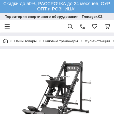
Скидки до 50%, РАССРОЧКА до 24 месяцев, ОУР,
ОПТ и РОЗНИЦА!
Территория спортивного оборудования - Trenager.KZ
Наши товары
Силовые тренажеры
Мультистанции