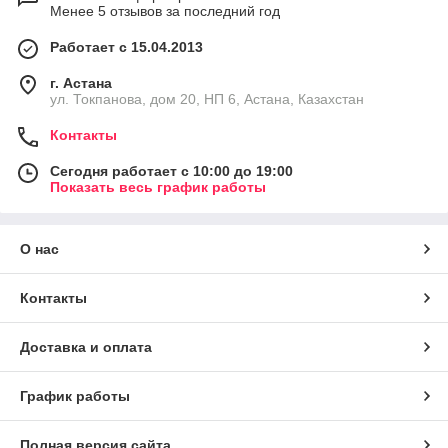
Менее 5 отзывов за последний год
Работает с 15.04.2013
г. Астана
ул. Токпанова, дом 20, НП 6, Астана, Казахстан
Контакты
Сегодня работает с 10:00 до 19:00
Показать весь график работы
О нас
Контакты
Доставка и оплата
График работы
Полная версия сайта