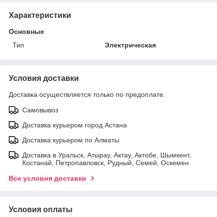
Характеристики
Основные
Тип
Электрическая
Условия доставки
Доставка осуществляется только по предоплате.
Самовывоз
Доставка курьером город Астана
Доставка курьером по Алматы
Доставка в Уральск, Атырау, Актау, Актобе, Шымкент,
Костанай, Петропавловск, Рудный, Семей, Оскемен
Все условия доставки
Условия оплаты