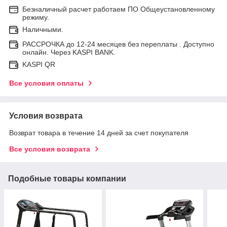
Безналичный расчет работаем ПО Общеустановленному
режиму.
Наличными.
РАССРОЧКА до 12-24 месяцев без переплаты . Доступно
онлайн. Через KASPI BANK.
KASPI QR
Все условия оплаты
Условия возврата
Возврат товара в течение 14 дней за счет покупателя
Все условия возврата
Подобные товары компании