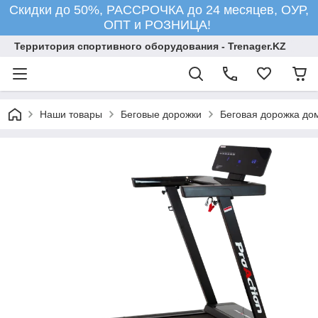
Скидки до 50%, РАССРОЧКА до 24 месяцев, ОУР,
ОПТ и РОЗНИЦА!
Территория спортивного оборудования - Trenager.KZ
Наши товары
Беговые дорожки
Беговая дорожка д