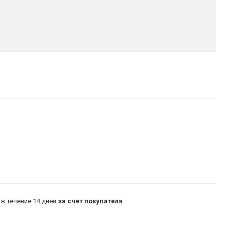
в течение 14 дней
за счет покупателя