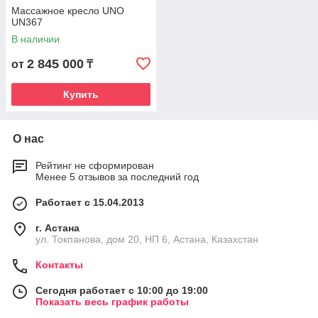
Массажное кресло UNO
UN367
В наличии
2 845 000
от
₸
Купить
О нас
Рейтинг не сформирован
Менее 5 отзывов за последний год
Работает с 15.04.2013
г. Астана
ул. Токпанова, дом 20, НП 6, Астана, Казахстан
Контакты
Сегодня работает с 10:00 до 19:00
Показать весь график работы