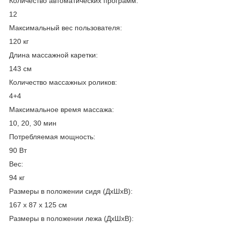
Количество автоматических программ:
12
Максимальный вес пользователя:
120 кг
Длина массажной каретки:
143 см
Количество массажных роликов:
4+4
Максимальное время массажа:
10, 20, 30 мин
Потребляемая мощность:
90 Вт
Вес:
94 кг
Размеры в положении сидя (ДхШхВ):
167 x 87 x 125 см
Размеры в положении лежа (ДхШхВ):