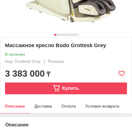
Массажное кресло Bodo Grottesk Grey
В наличии
Код: Grottesk Grey
Розница
3 383 000
₸
Купить
Описание
Доставка
Оплата
Условия возврата
Описание