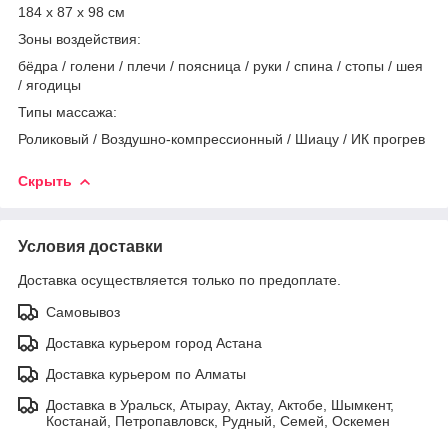
184 x 87 x 98 см
Зоны воздействия:
бёдра / голени / плечи / поясница / руки / спина / стопы / шея
/ ягодицы
Типы массажа:
Роликовый / Воздушно-компрессионный / Шиацу / ИК прогрев
Скрыть
Условия доставки
Доставка осуществляется только по предоплате.
Самовывоз
Доставка курьером город Астана
Доставка курьером по Алматы
Доставка в Уральск, Атырау, Актау, Актобе, Шымкент,
Костанай, Петропавловск, Рудный, Семей, Оскемен