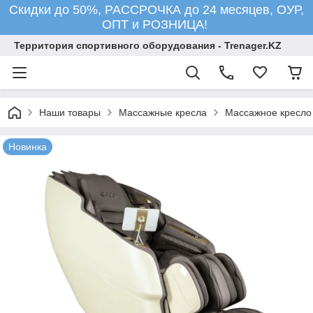
Скидки до 50%, РАССРОЧКА до 24 месяцев, ОУР,
ОПТ и РОЗНИЦА!
Территория спортивного оборудования - Trenager.KZ
Наши товары
Массажные кресла
Массажное кресло 
Новинка