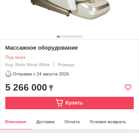
Массажное оборудование
Под заказ
Код: Bodo Mesa White
Розница
Отправка с
24 августа 2026
5 266 000
₸
Купить
Описание
Доставка
Оплата
Условия возврата