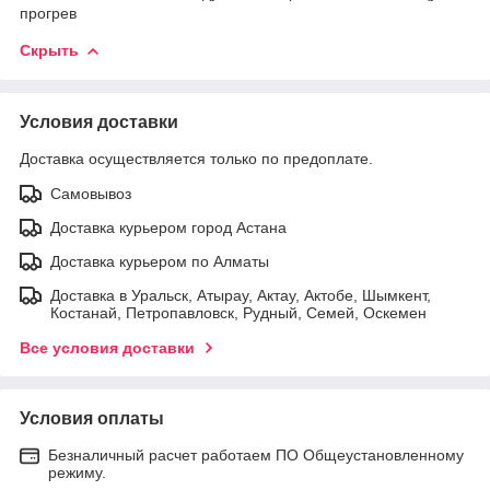
прогрев
Скрыть
Условия доставки
Доставка осуществляется только по предоплате.
Самовывоз
Доставка курьером город Астана
Доставка курьером по Алматы
Доставка в Уральск, Атырау, Актау, Актобе, Шымкент,
Костанай, Петропавловск, Рудный, Семей, Оскемен
Все условия доставки
Условия оплаты
Безналичный расчет работаем ПО Общеустановленному
режиму.