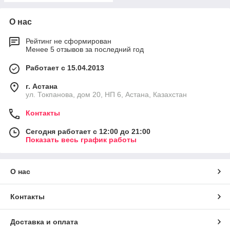
О нас
Рейтинг не сформирован
Менее 5 отзывов за последний год
Работает с 15.04.2013
г. Астана
ул. Токпанова, дом 20, НП 6, Астана, Казахстан
Контакты
Сегодня работает с 12:00 до 21:00
Показать весь график работы
О нас
Контакты
Доставка и оплата