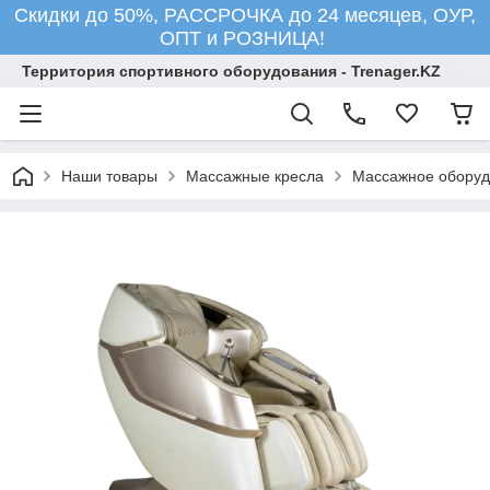
Скидки до 50%, РАССРОЧКА до 24 месяцев, ОУР,
ОПТ и РОЗНИЦА!
Территория спортивного оборудования - Trenager.KZ
Наши товары
Массажные кресла
Массажное оборуд