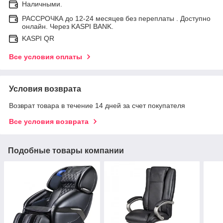
Наличными.
РАССРОЧКА до 12-24 месяцев без переплаты . Доступно
онлайн. Через KASPI BANK.
KASPI QR
Все условия оплаты
Условия возврата
Возврат товара в течение 14 дней за счет покупателя
Все условия возврата
Подобные товары компании