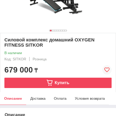
Силовой комплекс домашний OXYGEN
FITNESS SITKOR
В наличии
Код: SITKOR
Розница
679 000
₸
Купить
Описание
Доставка
Оплата
Условия возврата
Описание