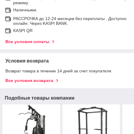
режиму.
Наличными.
РАССРОЧКА до 12-24 месяцев без переплаты . Доступно
онлайн. Через KASPI BANK.
KASPI QR
Все условия оплаты
Условия возврата
Возврат товара в течение 14 дней за счет покупателя
Все условия возврата
Подобные товары компании