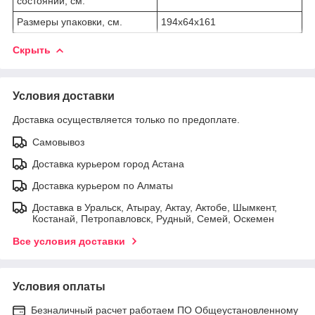
состоянии, см.
Размеры упаковки, см.
194х64x161
Скрыть
Условия доставки
Доставка осуществляется только по предоплате.
Самовывоз
Доставка курьером город Астана
Доставка курьером по Алматы
Доставка в Уральск, Атырау, Актау, Актобе, Шымкент,
Костанай, Петропавловск, Рудный, Семей, Оскемен
Все условия доставки
Условия оплаты
Безналичный расчет работаем ПО Общеустановленному