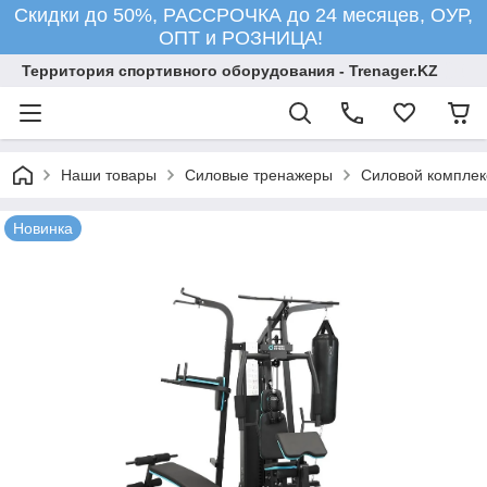
Скидки до 50%, РАССРОЧКА до 24 месяцев, ОУР,
ОПТ и РОЗНИЦА!
Территория спортивного оборудования - Trenager.KZ
Наши товары
Силовые тренажеры
Силовой компле
Новинка