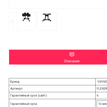
Описание
Бренд
OXYGE
Артикул
FLEXE
Гарантийный срок (сайт)
6
Гарантийный срок
12 ме