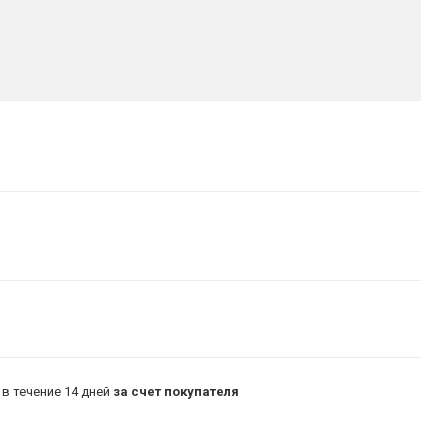
в течение 14 дней
за счет покупателя